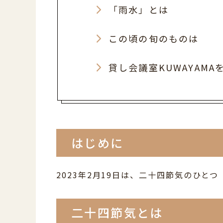
「雨水」とは
この頃の旬のものは
貸し会議室KUWAYAM
はじめに
2023年2月19日は、二十四節気のひと
二十四節気とは