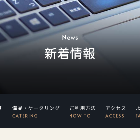
News
新着情報
す
備品・ケータリング
ご利用方法
アクセス
CATERING
HOW TO
ACCESS
F