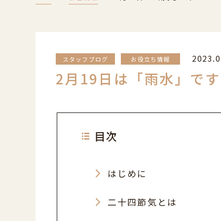
2023.0
スタッフブログ
お役立ち情報
2月19日は「雨水」です
目次
はじめに
二十四節気とは