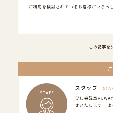
ご利用を検討されているお客様がいらっ
この記事を
スタッフ
STA
貸し会議室KUWA
せいたします。 