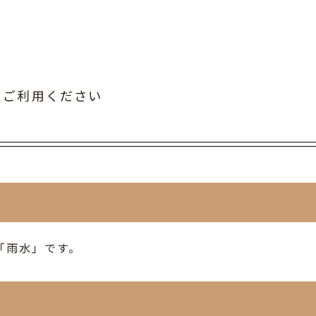
Aをご利用ください
つ「雨水」です。