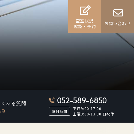
空室状況
お問い合わせ
確認・予約
052-589-6850
よくある質問
平日9:00-17:00
AQ
受付時間
土曜9:00-13:30 日祝休