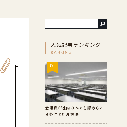
人気記事ランキング
RANKING
01
会議費が社内のみでも認められ
る条件と処理方法