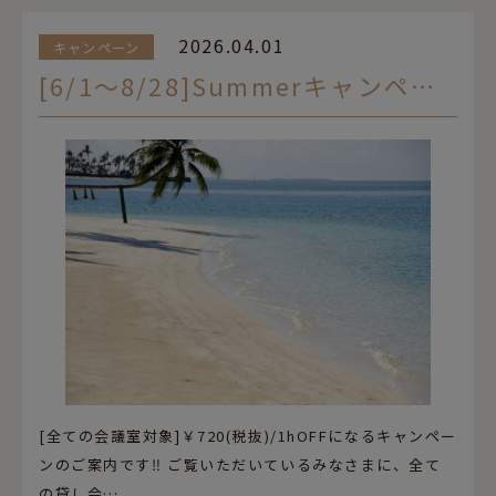
2026.04.01
キャンペーン
[6/1～8/28]Summerキャンペーン☀
[全ての会議室対象]￥720(税抜)/1hOFFになるキャンペー
ンのご案内です‼ ご覧いただいているみなさまに、全て
の貸し会…