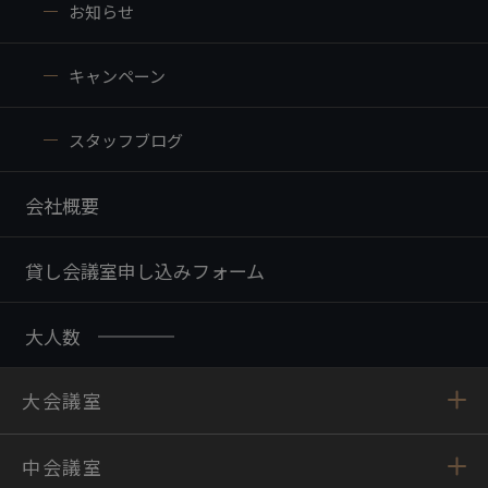
お知らせ
キャンペーン
スタッフブログ
会社概要
貸し会議室申し込みフォーム
大人数
大会議室
中会議室