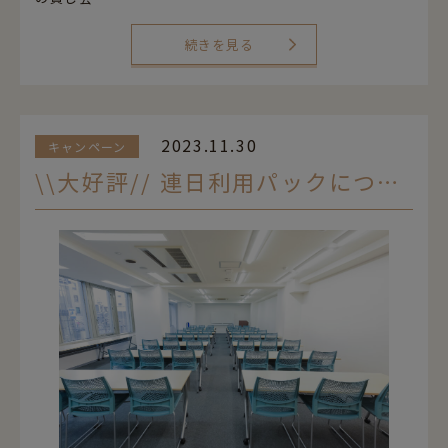
続きを見る
2023.11.30
キャンペーン
\\大好評// 連日利用パックについて