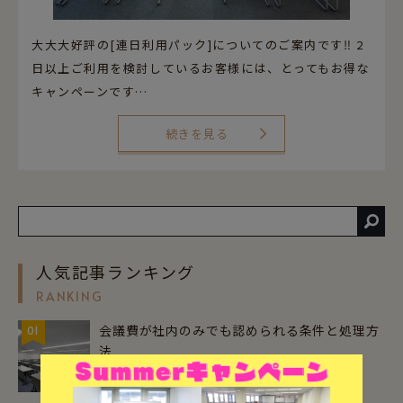
大大大好評の[連日利用パック]についてのご案内です‼ 2
日以上ご利用を検討しているお客様には、とってもお得な
キャンペーンです…
続きを見る
人気記事ランキング
RANKING
会議費が社内のみでも認められる条件と処理方
01
法