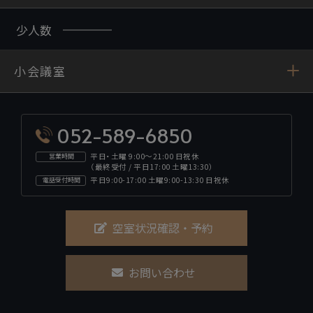
少人数
小会議室
052-589-6850
平日・土曜 9:00～21:00 日祝休
営業時間
（最終受付 / 平日17:00 土曜13:30）
平日9:00-17:00 土曜9:00-13:30 日祝休
電話受付時間
空室状況確認・予約
お問い合わせ