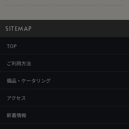
SITEMAP
TOP
ご利用方法
備品・ケータリング
アクセス
新着情報