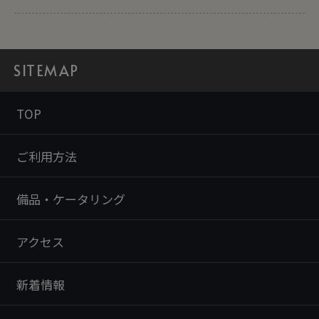
SITEMAP
TOP
ご利用方法
備品・ケータリング
アクセス
新着情報