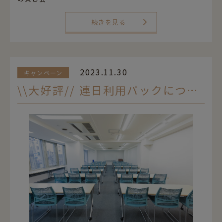
続きを見る
2023.11.30
キャンペーン
\\大好評// 連日利用パックについて