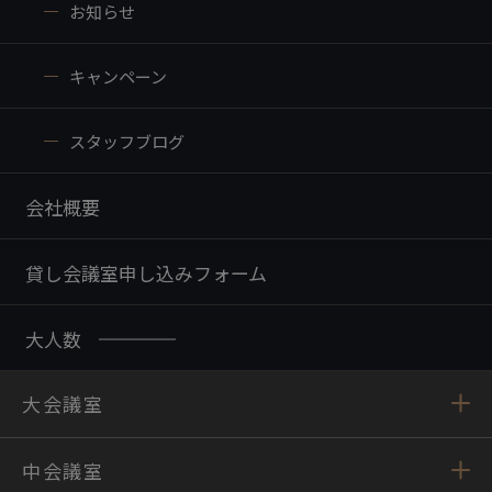
お知らせ
キャンペーン
スタッフブログ
会社概要
貸し会議室申し込みフォーム
大人数
大会議室
中会議室