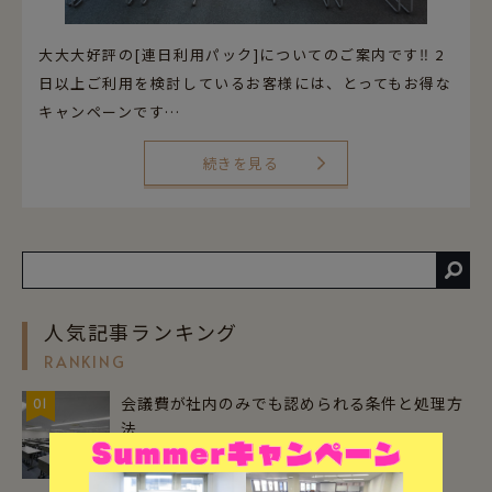
大大大好評の[連日利用パック]についてのご案内です‼ 2
日以上ご利用を検討しているお客様には、とってもお得な
キャンペーンです…
続きを見る
人気記事ランキング
RANKING
会議費が社内のみでも認められる条件と処理方
01
法