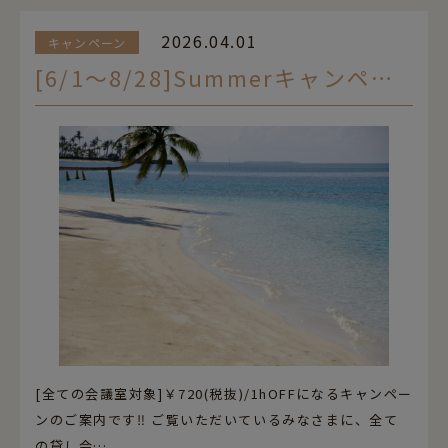
2026.04.01
キャンペーン
[6/1～8/28]Summerキャンペーン☀
[全ての会議室対象]￥720(税抜)/1hOFFになるキャンペー
ンのご案内です‼ ご覧いただいているみなさまに、全て
の貸し会…