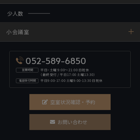
少人数
小会議室
052-589-6850
平日・土曜 9:00～21:00 日祝休
営業時間
（最終受付 / 平日17:00 土曜13:30）
平日9:00-17:00 土曜9:00-13:30 日祝休
電話受付時間
空室状況確認・予約
お問い合わせ