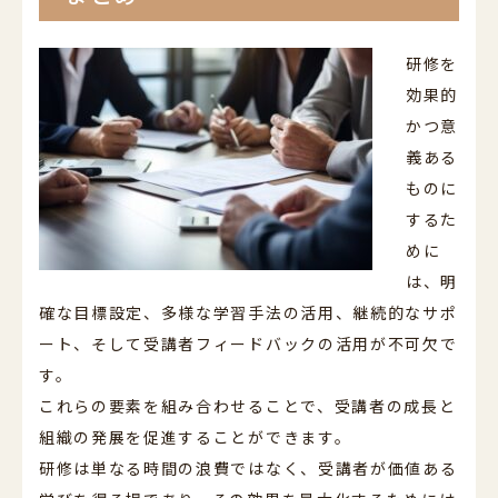
研修を
効果的
かつ意
義ある
ものに
するた
めに
は、明
確な目標設定、多様な学習手法の活用、継続的なサポ
ート、そして受講者フィードバックの活用が不可欠で
す。
これらの要素を組み合わせることで、受講者の成長と
組織の発展を促進することができます。
研修は単なる時間の浪費ではなく、受講者が価値ある