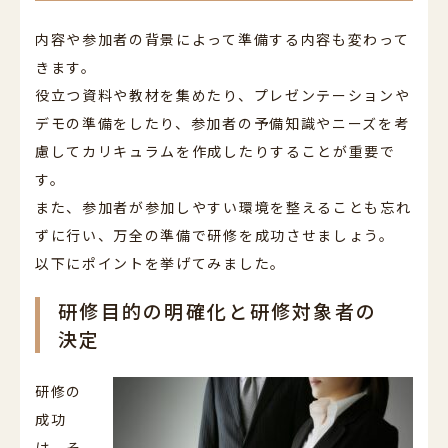
内容や参加者の背景によって準備する内容も変わって
きます。
役立つ資料や教材を集めたり、プレゼンテーションや
デモの準備をしたり、参加者の予備知識やニーズを考
慮してカリキュラムを作成したりすることが重要で
す。
また、参加者が参加しやすい環境を整えることも忘れ
ずに行い、万全の準備で研修を成功させましょう。
以下にポイントを挙げてみました。
研修目的の明確化と研修対象者の
決定
研修の
成功
は、そ