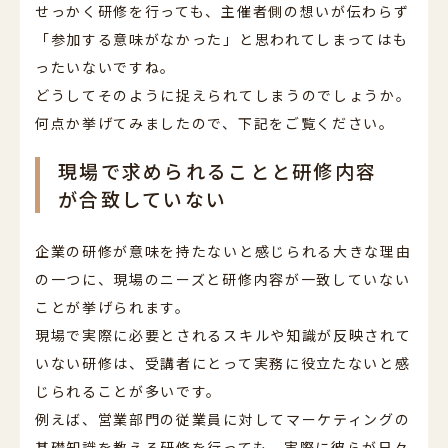
せっかく研修を行っても、主催者側の想いが伝わらず
「参加する意味がなかった」と思われてしまってはも
ったいないですね。
どうしてそのように捉えられてしまうのでしょうか。
何点か挙げてみましたので、下記をご覧ください。
現場で求められることと研修内容
が合致していない
企業の研修が意味を持たないと感じられる大きな理由
の一つに、現場のニーズと研修内容が一致していない
ことが挙げられます。
現場で実際に必要とされるスキルや知識が反映されて
いない研修は、受講者にとって実務に役立たないと感
じられることが多いです。
例えば、営業部門の従業員に対してマーケティングの
基礎知識を教える研修を行っても、実際に彼らが日々