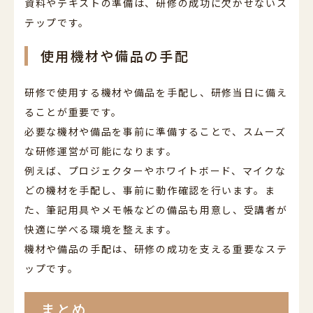
資料やテキストの準備は、研修の成功に欠かせないス
テップです。
使用機材や備品の手配
研修で使用する機材や備品を手配し、研修当日に備え
ることが重要です。
必要な機材や備品を事前に準備することで、スムーズ
な研修運営が可能になります。
例えば、プロジェクターやホワイトボード、マイクな
どの機材を手配し、事前に動作確認を行います。ま
た、筆記用具やメモ帳などの備品も用意し、受講者が
快適に学べる環境を整えます。
機材や備品の手配は、研修の成功を支える重要なステ
ップです。
まとめ