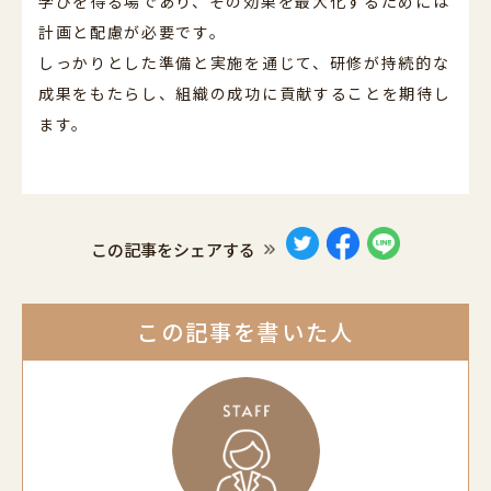
学びを得る場であり、その効果を最大化するためには
計画と配慮が必要です。
しっかりとした準備と実施を通じて、研修が持続的な
成果をもたらし、組織の成功に貢献することを期待し
ます。
この記事をシェアする
この記事を書いた人