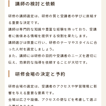
講師の検討と依頼
研修の講師選定は、研修の質と受講者の学びに直結す
る重要な決定です。
講師は専門的な知識や豊富な経験を持っており、受講
者に価値ある情報を提供する役割を果たします。
講師選びは慎重に行い、研修のテーマやスタイルに合
った人材を選定しましょう。
また、講師には研修の目的や受講者のニーズを適切に
伝え、効果的な指導を依頼することが大切です。
研修会場の決定と予約
研修会場の選定は、受講者のアクセスや学習環境に影
響を与える重要な要素です。
会場は広さや設備、アクセスの便などを考慮して選ぶ
必要があります。