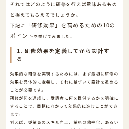
それではどのように研修を行えば意味あるもの
と捉えてもらえるでしょうか。
「研修効果」を高めるための10の
下記に
ポイント
を挙げてみました。
1. 研修効果を定義してから設計す
る
効果的な研修を実現するためには、まず最初に研修の
効果を具体的に定義し、それに基づいて設計を進める
ことが必要です。
研修が何を達成し、受講者に何を提供するかを明確に
することで、目標に向かって効果的に進むことができ
ます。
例えば、従業員のスキル向上、業務の効率化、あるい