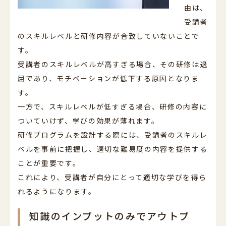
由は、
受講者
のスキルレベルと研修内容が合致していないことで
す。
受講者のスキルレベルが高すぎる場合、その研修は退
屈であり、モチベーションが低下する原因となりま
す。
一方で、スキルレベルが低すぎる場合、研修の内容に
ついていけず、学びの効果が薄れます。
研修プログラムを設計する際には、受講者のスキルレ
ベルを事前に把握し、適切な難易度の内容を提供する
ことが重要です。
これにより、受講者が自分にとって適切な学びを得ら
れるようになります。
知識のインプットのみでアウトプ