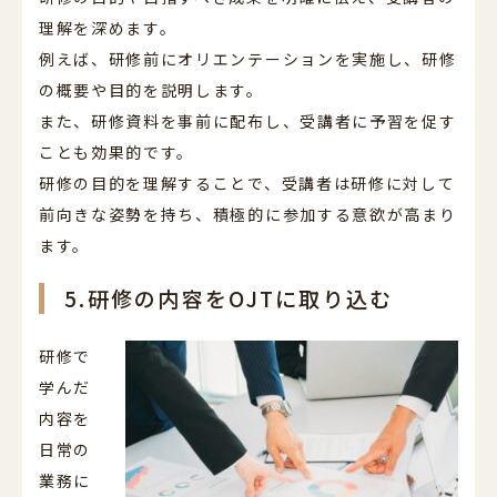
理解を深めます。
例えば、研修前にオリエンテーションを実施し、研修
の概要や目的を説明します。
また、研修資料を事前に配布し、受講者に予習を促す
ことも効果的です。
研修の目的を理解することで、受講者は研修に対して
前向きな姿勢を持ち、積極的に参加する意欲が高まり
ます。
5.研修の内容をOJTに取り込む
研修で
学んだ
内容を
日常の
業務に