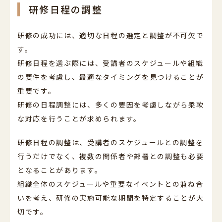
研修日程の調整
研修の成功には、適切な日程の選定と調整が不可欠で
す。
研修日程を選ぶ際には、受講者のスケジュールや組織
の要件を考慮し、最適なタイミングを見つけることが
重要です。
研修の日程調整には、多くの要因を考慮しながら柔軟
な対応を行うことが求められます。
研修日程の調整は、受講者のスケジュールとの調整を
行うだけでなく、複数の関係者や部署との調整も必要
となることがあります。
組織全体のスケジュールや重要なイベントとの兼ね合
いを考え、研修の実施可能な期間を特定することが大
切です。