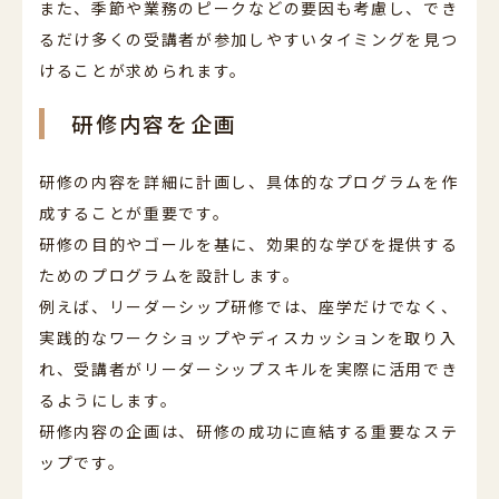
また、季節や業務のピークなどの要因も考慮し、でき
るだけ多くの受講者が参加しやすいタイミングを見つ
けることが求められます。
研修内容を企画
研修の内容を詳細に計画し、具体的なプログラムを作
成することが重要です。
研修の目的やゴールを基に、効果的な学びを提供する
ためのプログラムを設計します。
例えば、リーダーシップ研修では、座学だけでなく、
実践的なワークショップやディスカッションを取り入
れ、受講者がリーダーシップスキルを実際に活用でき
るようにします。
研修内容の企画は、研修の成功に直結する重要なステ
ップです。