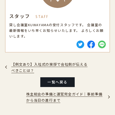
スタッフ
STAFF
貸し会議室KUWAYAMAの受付スタッフです。 会議室の
最新情報をいち早くお知らせいたします。 よろしくお願
いします。
【例文あり】入社式の挨拶で会社側が伝える
べきことは？
一覧へ戻る
株主総会の準備と運営完全ガイド｜事前準備
から当日の進行まで