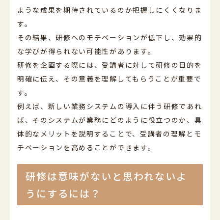
ような成果を期待されているのか把握しにくくなりま
す。
その結果、研修へのモチベーションが低下し、効果的
な学びが得られない可能性があります。
研修を企画する際には、受講者に対して研修の目的を
明確に伝え、その意義を理解してもらうことが重要で
す。
例えば、新しい業務システムの導入に伴う研修であれ
ば、そのシステムが業務にどのように役立つのか、具
体的なメリットを説明することで、受講者の理解とモ
チベーションを高めることができます。
研修は意味がないと思われないよ
うにするには？