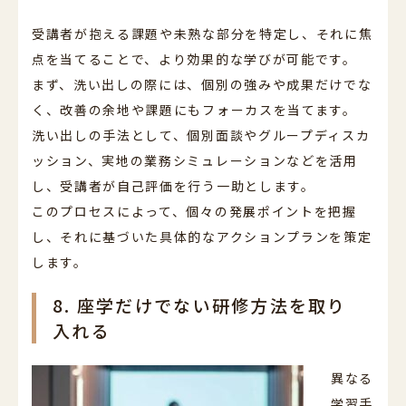
受講者が抱える課題や未熟な部分を特定し、それに焦
点を当てることで、より効果的な学びが可能です。
まず、洗い出しの際には、個別の強みや成果だけでな
く、改善の余地や課題にもフォーカスを当てます。
洗い出しの手法として、個別面談やグループディスカ
ッション、実地の業務シミュレーションなどを活用
し、受講者が自己評価を行う一助とします。
このプロセスによって、個々の発展ポイントを把握
し、それに基づいた具体的なアクションプランを策定
します。
8. 座学だけでない研修方法を取り
入れる
異なる
学習手