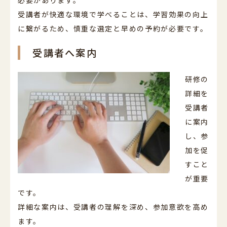
受講者が快適な環境で学べることは、学習効果の向上
に繋がるため、慎重な選定と早めの予約が必要です。
受講者へ案内
研修の
詳細を
受講者
に案内
し、参
加を促
すこと
が重要
です。
詳細な案内は、受講者の理解を深め、参加意欲を高め
ます。