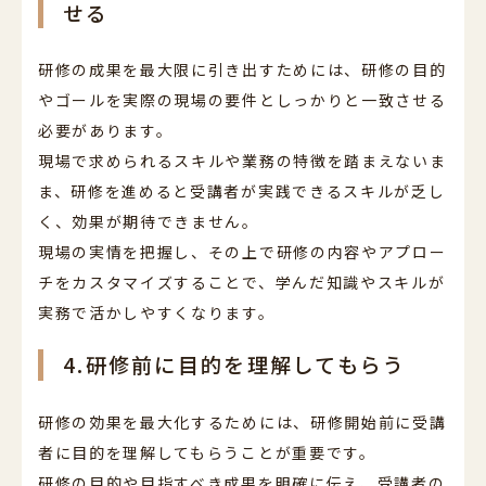
せる
研修の成果を最大限に引き出すためには、研修の目的
やゴールを実際の現場の要件としっかりと一致させる
必要があります。
現場で求められるスキルや業務の特徴を踏まえないま
ま、研修を進めると受講者が実践できるスキルが乏し
く、効果が期待できません。
現場の実情を把握し、その上で研修の内容やアプロー
チをカスタマイズすることで、学んだ知識やスキルが
実務で活かしやすくなります。
4.研修前に目的を理解してもらう
研修の効果を最大化するためには、研修開始前に受講
者に目的を理解してもらうことが重要です。
研修の目的や目指すべき成果を明確に伝え、受講者の