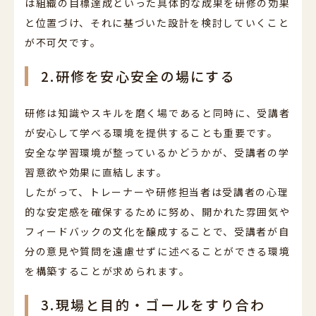
は組織の目標達成といった具体的な成果を研修の効果
と位置づけ、それに基づいた設計を検討していくこと
が不可欠です。
2.研修を安心安全の場にする
研修は知識やスキルを磨く場であると同時に、受講者
が安心して学べる環境を提供することも重要です。
安全な学習環境が整っているかどうかが、受講者の学
習意欲や効果に直結します。
したがって、トレーナーや研修担当者は受講者の心理
的な安定感を確保するために努め、開かれた雰囲気や
フィードバックの文化を醸成することで、受講者が自
分の意見や質問を遠慮せずに述べることができる環境
を構築することが求められます。
3.現場と目的・ゴールをすり合わ