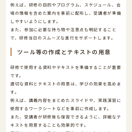
例えば、研修の目的やプログラム、スケジュール、会
場の情報を含めた案内を事前に配布し、受講者が準備
しやすいようにします。
また、参加に必要な持ち物や注意点も明記すること
で、研修当日のスムーズな進行をサポートします。
ツール等の作成とテキストの用意
研修で使用する資料やテキストを準備することが重要
です。
適切な資料とテキストの用意は、学びの効果を高めま
す。
例えば、講義内容をまとめたスライドや、実践演習に
使用するワークシートなどを事前に作成します。
また、受講者が研修後も復習できるように、詳細なテ
キストを用意することも効果的です。