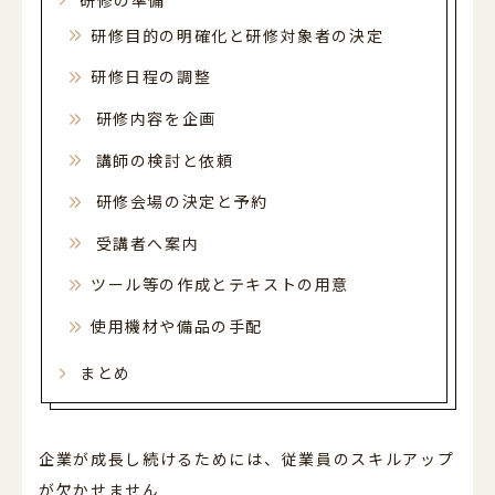
研修目的の明確化と研修対象者の決定
研修日程の調整
研修内容を企画
講師の検討と依頼
研修会場の決定と予約
受講者へ案内
ツール等の作成とテキストの用意
使用機材や備品の手配
まとめ
企業が成長し続けるためには、従業員のスキルアップ
が欠かせません