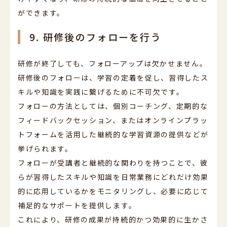
ができます。
9. 研修後のフォローを行う
研修が終了しても、フォローアップは欠かせません。
研修後のフォローは、学習の定着を促し、習得したス
キルや知識を実践に繋げるために不可欠です。
フォローの方法としては、個別コーチング、定期的な
フィードバックセッション、またはオンラインプラッ
トフォームを活用した継続的な学習資源の提供などが
挙げられます。
フォローが受講者と継続的な関わりを持つことで、彼
らが習得したスキルや知識を日常業務にどれだけ効果
的に応用しているかをモニタリングし、必要に応じて
補足的なサポートを提供します。
これにより、研修の成果が持続的かつ効果的に生かさ