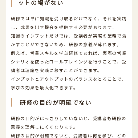
ットの場がない
研修では単に知識を受け取るだけでなく、それを実践
し、成果を出す機会を提供する必要があります。
知識のインプットだけでは、受講者が実際の業務で活
かすことができないため、研修の意義が薄れます。
例えば、営業スキルを学ぶ研修であれば、実際の営業
シナリオを使ったロールプレイングを行うことで、受
講者は理論を実践に移すことができます。
インプットとアウトプットのバランスをとることで、
学びの効果を最大化できます。
研修の目的が明確でない
研修の目的がはっきりしていないと、受講者も研修の
意義を理解しにくくなります。
研修の目的が明確でないと、受講者は何を学び、どの