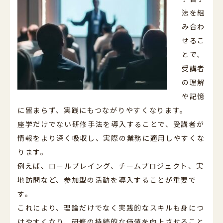
法を組
み合わ
せるこ
とで、
受講者
の理解
や記憶
に留まらず、実践にもつながりやすくなります。
座学だけでない研修手法を導入することで、受講者が
情報をより深く吸収し、実際の業務に適用しやすくな
ります。
例えば、ロールプレイング、チームプロジェクト、実
地訪問など、参加型の活動を導入することが重要で
す。
これにより、理論だけでなく実践的なスキルも身につ
けやすくなり、研修の持続的な価値を向上させること