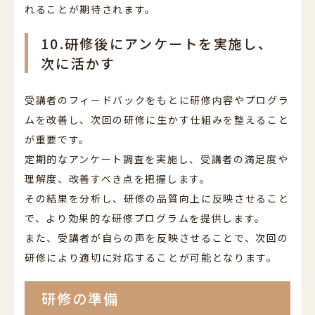
れることが期待されます。
10.研修後にアンケートを実施し、
次に活かす
受講者のフィードバックをもとに研修内容やプログラ
ムを改善し、次回の研修に生かす仕組みを整えること
が重要です。
定期的なアンケート調査を実施し、受講者の満足度や
理解度、改善すべき点を把握します。
その結果を分析し、研修の品質向上に反映させること
で、より効果的な研修プログラムを提供します。
また、受講者が自らの声を反映させることで、次回の
研修により適切に対応することが可能となります。
研修の準備