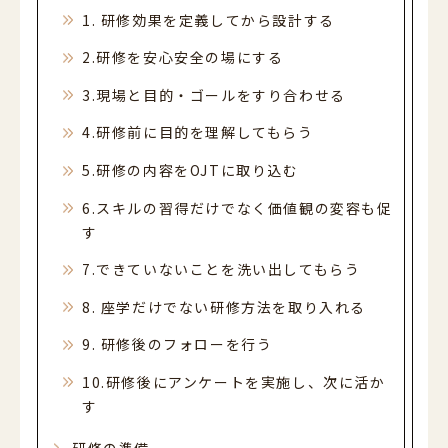
1. 研修効果を定義してから設計する
2.研修を安心安全の場にする
3.現場と目的・ゴールをすり合わせる
4.研修前に目的を理解してもらう
5.研修の内容をOJTに取り込む
6.スキルの習得だけでなく価値観の変容も促
す
7.できていないことを洗い出してもらう
8. 座学だけでない研修方法を取り入れる
9. 研修後のフォローを行う
10.研修後にアンケートを実施し、次に活か
す
研修の準備