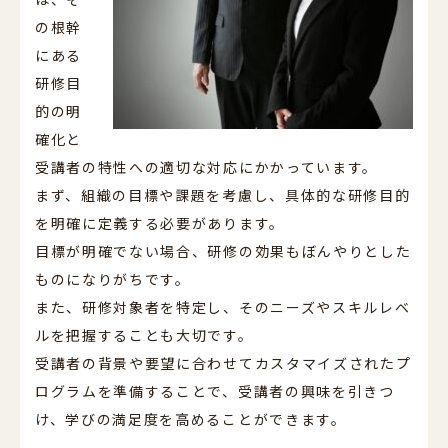
の根幹
にある
研修目
的の明
確化と
受講者の特性への適切な対応にかかっています。
まず、組織の目標や課題を考慮し、具体的な研修目的
を明確に定義する必要があります。
目標が明確でない場合、研修の効果もぼんやりとした
ものになりがちです。
また、研修対象者を特定し、そのニーズやスキルレベ
ルを把握することも大切です。
受講者の背景や要望に合わせてカスタマイズされたプ
ログラムを準備することで、受講者の興味を引きつ
け、学びの満足度を高めることができます。