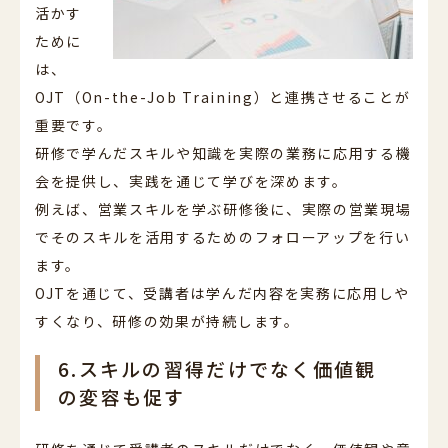
活かす
ために
は、
OJT（On-the-Job Training）と連携させることが
重要です。
研修で学んだスキルや知識を実際の業務に応用する機
会を提供し、実践を通じて学びを深めます。
例えば、営業スキルを学ぶ研修後に、実際の営業現場
でそのスキルを活用するためのフォローアップを行い
ます。
OJTを通じて、受講者は学んだ内容を実務に応用しや
すくなり、研修の効果が持続します。
6.スキルの習得だけでなく価値観
の変容も促す