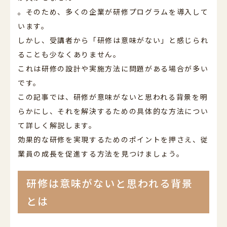
。そのため、多くの企業が研修プログラムを導入して
います。
しかし、受講者から「研修は意味がない」と感じられ
ることも少なくありません。
これは研修の設計や実施方法に問題がある場合が多い
です。
この記事では、研修が意味がないと思われる背景を明
らかにし、それを解決するための具体的な方法につい
て詳しく解説します。
効果的な研修を実現するためのポイントを押さえ、従
業員の成長を促進する方法を見つけましょう。
研修は意味がないと思われる背景
とは