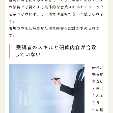
の業務で必要とする具体的な営業スキルやテクニック
を学べなければ、その研修は意味がないと感じられま
す。
現場の声を反映させた研修内容の設計が求められま
す。
受講者のスキルと研修内容が合致
していない
研修が
効果的
でない
と感じ
られる
もう一
つの理