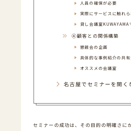
人員の確保が必要
実際にサービスに触れら
貸し会議室KUWAYAM
④顧客との関係構築
懇親会の企画
具体的な事例紹介の共有
オススメの会議室
名古屋でセミナーを開くな
セミナーの成功は、その目的の明確さに