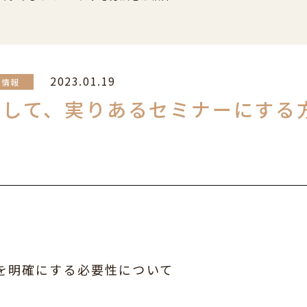
2023.01.19
ち情報
にして、実りあるセミナーにする
を明確にする必要性について