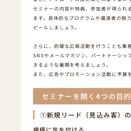
セミナーの内容や特典、参加者が得られ
ます。具体的なプログラムや講演者の魅
ピールしましょう。
さらに、的確な広報活動を行うことも集
SNSやメールマガジン、パートナーシッ
きるような展開を考えましょう。
また、広告やプロモーション活動に予算
セミナーを開く4つの目
①新規リード（見込み客）
規模に気を付ける