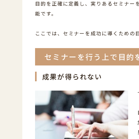
目的を正確に定義し、実りあるセミナー
能です。
ここでは、セミナーを成功に導くための
セミナーを行う上で目的
成果が得られない