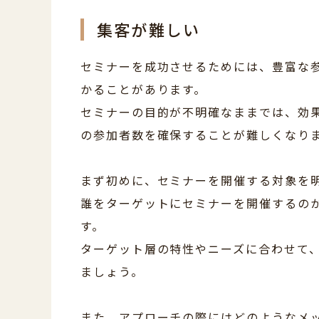
集客が難しい
セミナーを成功させるためには、豊富な
かることがあります。
セミナーの目的が不明確なままでは、効
の参加者数を確保することが難しくなり
まず初めに、セミナーを開催する対象を
誰をターゲットにセミナーを開催するの
す。
ターゲット層の特性やニーズに合わせて
ましょう。
また、アプローチの際にはどのようなメ