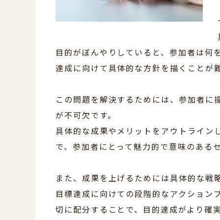
目的がぼんやりしていると、参加者は何
達成に向けて具体的な方針を描くことが
この問題を解決するためには、参加者に
が不可欠です。
具体的な成果やメリットをアウトライン
で、参加者にとって魅力的で意味のある
また、成果を上げるためには具体的な戦
目標達成に向けての段階的なアクション
切に配分することで、目的達成がより確