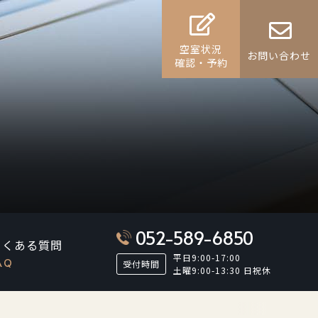
空室状況
お問い合わせ
確認・予約
052-589-6850
よくある質問
平日9:00-17:00
AQ
受付時間
土曜9:00-13:30 日祝休