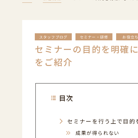
スタッフブログ
セミナー・研修
お役立
セミナーの目的を明確
をご紹介
目次
セミナーを行う上で目的
成果が得られない