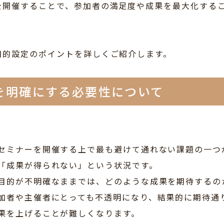
を開催することで、参加者の満足度や成果を最大化する
目的設定のポイントを詳しくご紹介します。
を明確にする必要性について
セミナーを開催する上で最も避けて通れない課題の一つ
「成果が得られない」という状況です。
目的が不明確なままでは、どのような成果を期待するの
加者や主催者にとっても不透明になり、結果的に期待通
果を上げることが難しくなります。