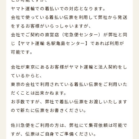
ヤマト運輸での着払いでの対応となります。
会社で使っている着払い伝票を利用して弊社から発送
をするお客様がいらっしゃいますが、
会社でご契約の直営店（宅急便センター）が弊社と同
じ【ヤマト運輸 名駅亀島センター】であれば利用が
可能です。
会社が東京にあるお客様がヤマト運輸と法人契約をし
ているからと、
東京の会社で利用されている着払い伝票をご利用いた
だくことは出来かねます。
お手数ですが、弊社で着払い伝票をお渡しいたします
ので新たに伝票をお書きください。
佐川急便をご利用の方は、弊社にて集荷依頼は可能で
すが、伝票はご自身でご準備ください。