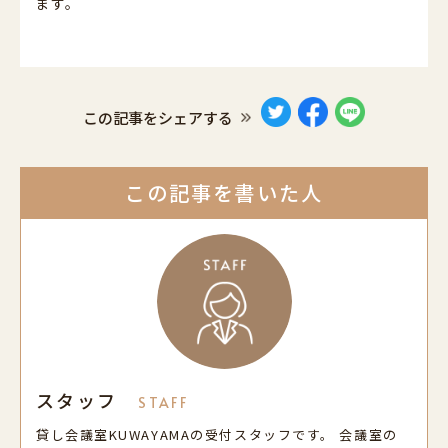
ます。
この記事をシェアする
この記事を書いた人
スタッフ
STAFF
貸し会議室KUWAYAMAの受付スタッフです。 会議室の