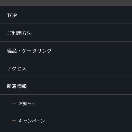
TOP
ご利用方法
備品・ケータリング
アクセス
新着情報
お知らせ
キャンペーン