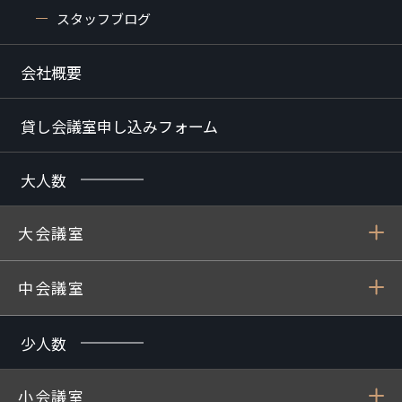
スタッフブログ
会社概要
貸し会議室申し込みフォーム
大人数
大会議室
中会議室
少人数
小会議室