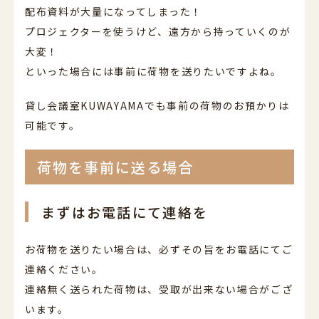
配布資料が大量になってしまった！
プロジェクターを使うけど、遠方から持っていくのが
大変！
といった場合には事前に荷物を送りたいですよね。
貸し会議室KUWAYAMAでも事前の荷物のお預かりは
可能です。
荷物を事前に送る場合
まずはお電話にて連絡を
お荷物を送りたい場合は、必ずその旨をお電話にてご
連絡ください。
連絡無く送られた荷物は、受取が出来ない場合がござ
います。