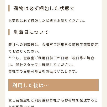
荷物は必ず梱包した状態で
お荷物は必ず梱包した状態でお送りください。
到着日について
弊社への到着日は、会議室ご利用日の前日午前着指定
でお送りください。
ただし、会議室ご利用日前日が日曜・祝日等の場合
は、弊社スタッフに確認してください。
弊社での受取可能日をお伝えいたします。
利用した後は…
貸し会議室をご利用後は弊社からお荷物を発送するこ
とが可能ですが、