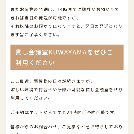
またお荷物の発送は、14時までに弊社がお預かりで
きれば当日の発送が可能ですが、
それ以降のお預かりになりますと、翌日の発送となり
ます旨ご了承ください。
貸し会議室KUWAYAMAをぜひご
利用ください
ここ最近、雨模様の日々が続きますが、
涼しい環境で打合せや研修が可能な貸し会議室をぜひ
利用してください。
ご予約はネットからですと24時間ご予約可能です。
皆様からのお問合わせ、ご見学などをお待ちしており