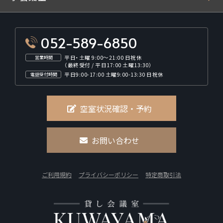
052-589-6850
平日・土曜 9:00～21:00 日祝休
営業時間
（最終受付 / 平日17:00 土曜13:30）
平日9:00-17:00 土曜9:00-13:30 日祝休
電話受付時間
空室状況確認・予約
お問い合わせ
ご利用規約
プライバシーポリシー
特定商取引法