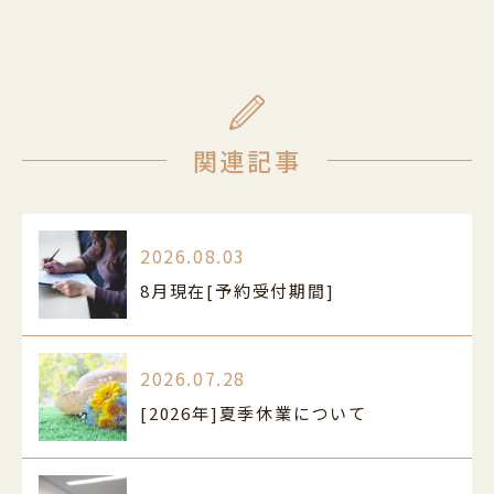
関連記事
2026.08.03
8月現在[予約受付期間]
2026.07.28
[2026年]夏季休業について