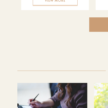
VIEW MORE