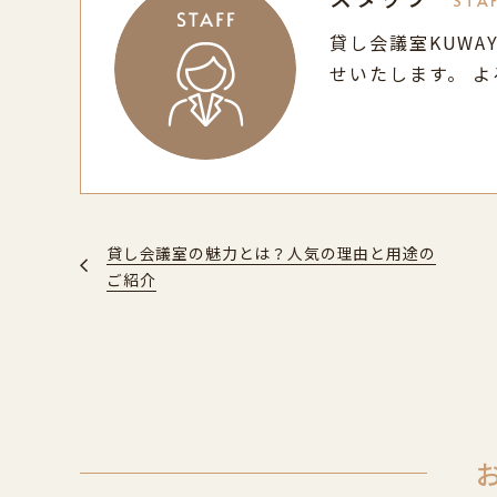
STA
貸し会議室KUWA
せいたします。 
貸し会議室の魅力とは？人気の理由と用途の
ご紹介