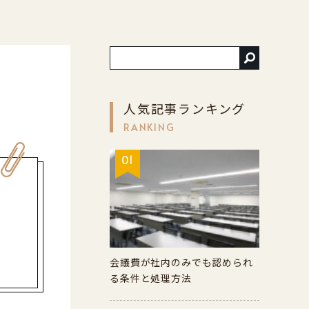
人気記事ランキング
RANKING
01
会議費が社内のみでも認められ
る条件と処理方法