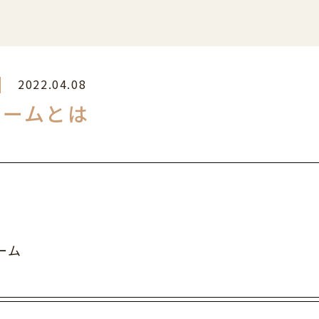
2022.04.08
ォームとは
ーム