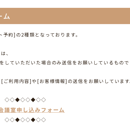
ーム
ト予約]の2種類となっております。
]は、
予約をしていただいた場合のみ送信をお願いしているもので
[ご利用内容]や[お客様情報]の送信をお願いしています
◇◇◆◇◇◆◇◇
会議室申し込みフォーム
◇◇◆◇◇◆◇◇