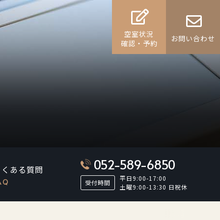
空室状況
お問い合わせ
確認・予約
052-589-6850
よくある質問
平日9:00-17:00
AQ
受付時間
土曜9:00-13:30 日祝休