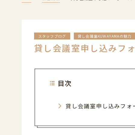
スタッフブログ
貸し会議室KUWAYAMAの魅力
貸し会議室申し込みフ
目次
貸し会議室申し込みフォ