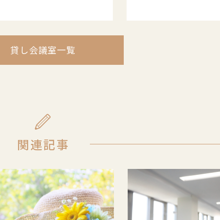
貸し会議室一覧
関連記事