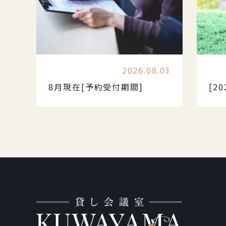
2026.08.03
8月現在[予約受付期間]
[2