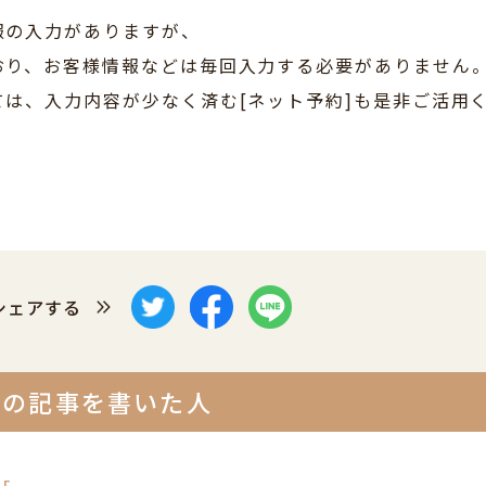
報の入力がありますが、
おり、お客様情報などは毎回入力する必要がありません
は、入力内容が少なく済む[ネット予約]も是非ご活用
シェアする
この記事を書いた人