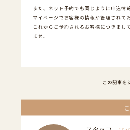
また、ネット予約でも同じように申込情
マイページでお客様の情報が管理されて
これからご予約されるお客様につきまして
ませ。
この記事を
スタッフ