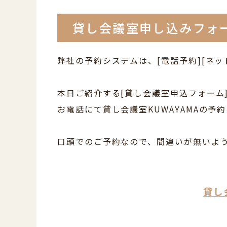
貸し会議室申し込みフォ
弊社の予約システムは、[電話予約][ネッ
本日ご紹介する[貸し会議室申込フォーム
お電話にて貸し会議室KUWAYAMAの
口頭でのご予約なので、間違いが無いよう
貸し