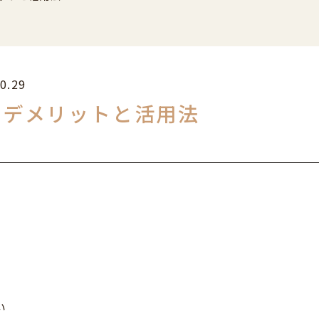
0.29
・デメリットと活用法
い