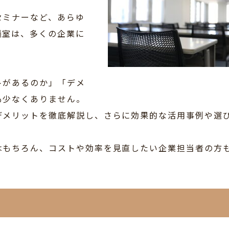
セミナーなど、あらゆ
議室は、多くの企業に
トがあるのか」「デメ
も少なくありません。
デメリットを徹底解説し、さらに効果的な活用事例や選
はもちろん、コストや効率を見直したい企業担当者の方