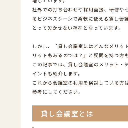
増しています。
社外での打ち合わせや採用面接、研修や
るビジネスシーンで柔軟に使える貸し会
とって欠かせない存在となっています。
しかし、「貸し会議室にはどんなメリッ
リットもあるのでは？」と疑問を持つ方
この記事では、貸し会議室のメリット・
イントも紹介します。
これから会議室の利用を検討している方
参考にしてください。
貸し会議室とは