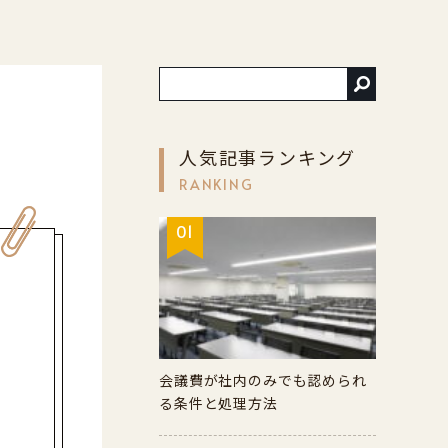
人気記事ランキング
RANKING
01
会議費が社内のみでも認められ
る条件と処理方法