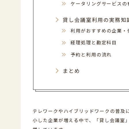
ケータリングサービスの
貸し会議室利用の実務知
利用がおすすめの企業・
経理処理と勘定科目
予約と利用の流れ
まとめ
テレワークやハイブリッドワークの普及
小した企業が増える中で、「貸し会議室