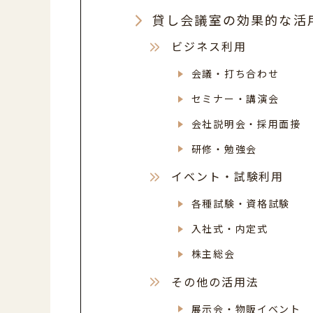
貸し会議室の効果的な活
ビジネス利用
会議・打ち合わせ
セミナー・講演会
会社説明会・採用面接
研修・勉強会
イベント・試験利用
各種試験・資格試験
入社式・内定式
株主総会
その他の活用法
展示会・物販イベント