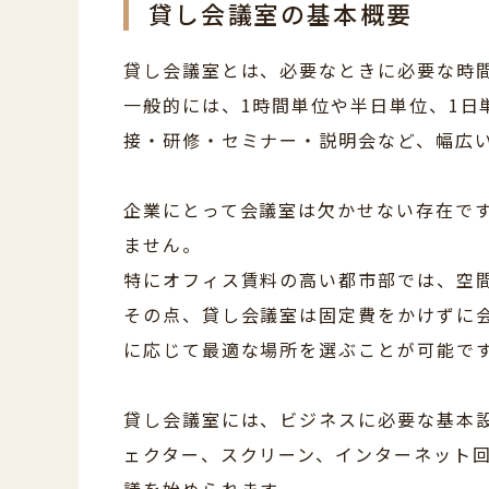
貸し会議室の基本概要
貸し会議室とは、必要なときに必要な時
一般的には、1時間単位や半日単位、1日
接・研修・セミナー・説明会など、幅広
企業にとって会議室は欠かせない存在で
ません。
特にオフィス賃料の高い都市部では、空
その点、貸し会議室は固定費をかけずに
に応じて最適な場所を選ぶことが可能で
貸し会議室には、ビジネスに必要な基本
ェクター、スクリーン、インターネット
議を始められます。