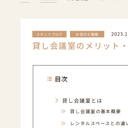
2025.1
スタッフブログ
お役立ち情報
貸し会議室のメリット
目次
貸し会議室とは
貸し会議室の基本概要
レンタルスペースとの違