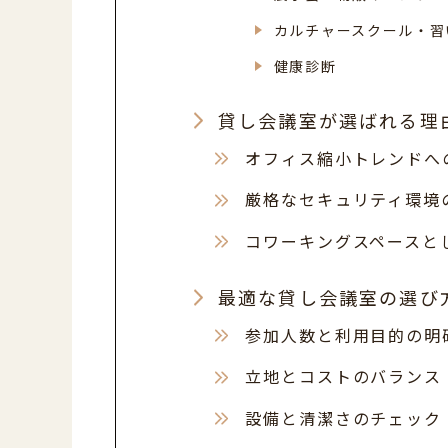
カルチャースクール・習
健康診断
貸し会議室が選ばれる理
オフィス縮小トレンドへ
厳格なセキュリティ環境
コワーキングスペースと
最適な貸し会議室の選び
参加人数と利用目的の明
立地とコストのバランス
設備と清潔さのチェック