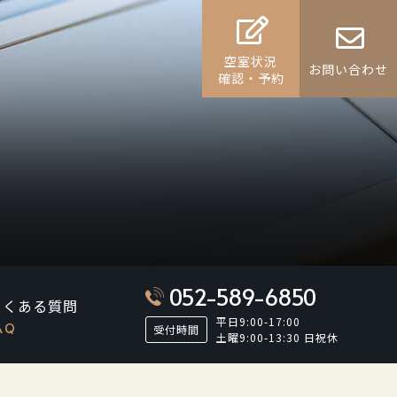
空室状況
お問い合わせ
確認・予約
052-589-6850
よくある質問
平日9:00-17:00
AQ
受付時間
土曜9:00-13:30 日祝休