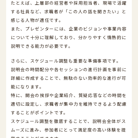
たとえば、上層部の経営者や採用担当者、現場で活躍
する社員など、求職者が「この人の話を聞きたい」と
感じる人物が適任です。
また、プレゼンターには、企業のビジョンや事業内容
について十分に理解しており、分かりやすく情熱的に
説明できる能力が必要です。
さらに、スケジュール調整も重要な準備事項です。
説明会の時間配分や各セッションの進行計画を事前に
詳細に作成することで、無駄のない効率的な進行が可
能になります。
特に、開会の挨拶や企業紹介、質疑応答などの時間を
適切に設定し、求職者が集中力を維持できるよう配慮
することがポイントです。
スケジュール調整を徹底することで、説明会全体がス
ムーズに進み、参加者にとって満足度の高い体験を提