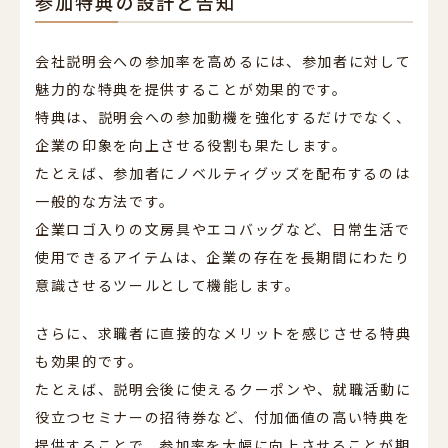
参加特典の設計と告知
会社説明会への参加率を高めるには、参加者に対して
魅力的な特典を提供することが効果的です。
特典は、説明会への参加動機を強化するだけでなく、
企業の印象を向上させる役割も果たします。
たとえば、参加者にノベルティグッズを配布するのは
一般的な方法です。
企業ロゴ入りの文房具やエコバッグなど、日常生活で
使用できるアイテムは、企業の存在を長期間にわたり
意識させるツールとして機能します。
さらに、求職者に直接的なメリットを感じさせる特典
も効果的です。
たとえば、説明会後に使えるクーポンや、就職活動に
役立つセミナーの招待券など、付加価値の高い特典を
提供することで、参加率を大幅に向上させることが期