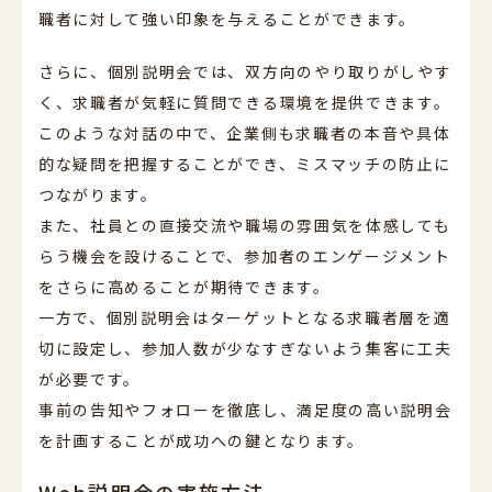
職者に対して強い印象を与えることができます。
さらに、個別説明会では、双方向のやり取りがしやす
く、求職者が気軽に質問できる環境を提供できます。
このような対話の中で、企業側も求職者の本音や具体
的な疑問を把握することができ、ミスマッチの防止に
つながります。
また、社員との直接交流や職場の雰囲気を体感しても
らう機会を設けることで、参加者のエンゲージメント
をさらに高めることが期待できます。
一方で、個別説明会はターゲットとなる求職者層を適
切に設定し、参加人数が少なすぎないよう集客に工夫
が必要です。
事前の告知やフォローを徹底し、満足度の高い説明会
を計画することが成功への鍵となります。
Web説明会の実施方法