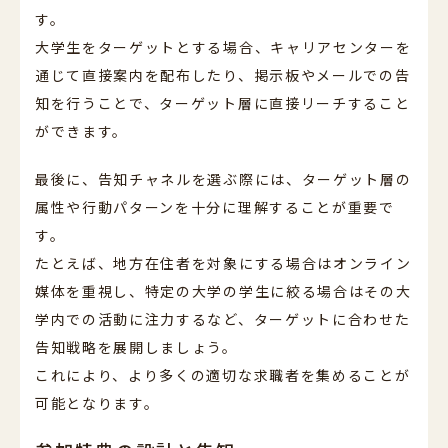
す。
大学生をターゲットとする場合、キャリアセンターを
通じて直接案内を配布したり、掲示板やメールでの告
知を行うことで、ターゲット層に直接リーチすること
ができます。
最後に、告知チャネルを選ぶ際には、ターゲット層の
属性や行動パターンを十分に理解することが重要で
す。
たとえば、地方在住者を対象にする場合はオンライン
媒体を重視し、特定の大学の学生に絞る場合はその大
学内での活動に注力するなど、ターゲットに合わせた
告知戦略を展開しましょう。
これにより、より多くの適切な求職者を集めることが
可能となります。