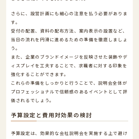
さらに、設営計画にも細心の注意を払う必要がありま
す。
受付の配置、資料の配布方法、案内表示の設置など、
当日の流れを円滑に進めるための準備を徹底しましょ
う。
また、企業のブランドイメージを反映させた装飾やデ
ィスプレイを工夫することで、求職者に対する印象を
強化することができます。
これらの準備をしっかりと行うことで、説明会全体が
プロフェッショナルで信頼感のあるイベントとして評
価されるでしょう。
予算設定と費用対効果の検討
予算設定は、効果的な会社説明会を実施する上で避け