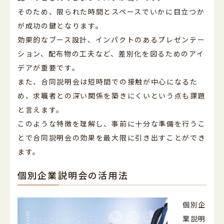
そのため、限られた時間とスペースでいかに目立つか
が成功の鍵となります。
効果的なブース設計、インパクトのあるプレゼンテー
ション、配布物の工夫など、差別化を図るためのアイ
デアが重要です。
また、合同説明会は短時間での接触が中心になるた
め、求職者との深い関係を築きにくいという点も課題
と言えます。
このような特徴を理解し、事前に十分な準備を行うこ
とで合同説明会の効果を最大限に引き出すことができ
ます。
個別企業説明会の活用法
個別企
業説明