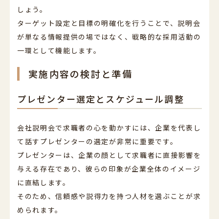
しょう。
ターゲット設定と目標の明確化を行うことで、説明会
が単なる情報提供の場ではなく、戦略的な採用活動の
一環として機能します。
実施内容の検討と準備
プレゼンター選定とスケジュール調整
会社説明会で求職者の心を動かすには、企業を代表し
て話すプレゼンターの選定が非常に重要です。
プレゼンターは、企業の顔として求職者に直接影響を
与える存在であり、彼らの印象が企業全体のイメージ
に直結します。
そのため、信頼感や説得力を持つ人材を選ぶことが求
められます。