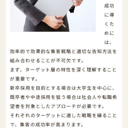
成功
に導
くた
めに
は、
効率的で効果的な集客戦略と適切な告知方法を
組み合わせることが不可欠です。
まず、ターゲット層の特性を深く理解すること
が重要です。
新卒採用を目的とする場合は大学生を中心に、
既卒者や中途採用を狙う場合は社会人や転職希
望者を対象としたアプローチが必要です。
それぞれのターゲットに適した戦略を練ること
で、集客の成功率が高まります。