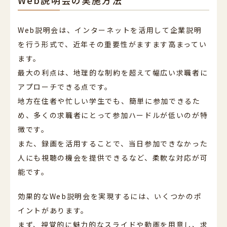
Web説明会は、インターネットを活用して企業説明
を行う形式で、近年その重要性がますます高まってい
ます。
最大の利点は、地理的な制約を超えて幅広い求職者に
アプローチできる点です。
地方在住者や忙しい学生でも、簡単に参加できるた
め、多くの求職者にとって参加ハードルが低いのが特
徴です。
また、録画を活用することで、当日参加できなかった
人にも視聴の機会を提供できるなど、柔軟な対応が可
能です。
効果的なWeb説明会を実現するには、いくつかのポ
イントがあります。
まず、視覚的に魅力的なスライドや動画を用意し、求