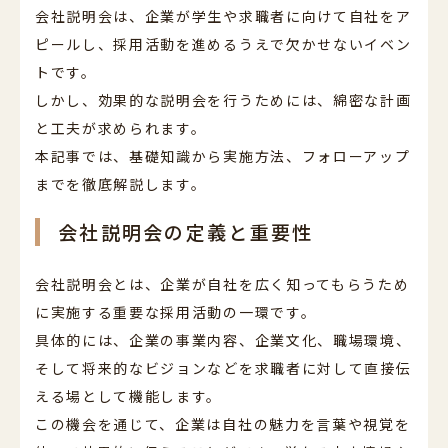
会社説明会は、企業が学生や求職者に向けて自社をア
ピールし、採用活動を進めるうえで欠かせないイベン
トです。
しかし、効果的な説明会を行うためには、綿密な計画
と工夫が求められます。
本記事では、基礎知識から実施方法、フォローアップ
までを徹底解説します。
会社説明会の定義と重要性
会社説明会とは、企業が自社を広く知ってもらうため
に実施する重要な採用活動の一環です。
具体的には、企業の事業内容、企業文化、職場環境、
そして将来的なビジョンなどを求職者に対して直接伝
える場として機能します。
この機会を通じて、企業は自社の魅力を言葉や視覚を