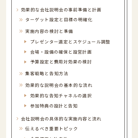
効果的な会社説明会の事前準備と計画
ターゲット設定と目標の明確化
実施内容の検討と準備
プレゼンター選定とスケジュール調整
会場・設備の確保と設営計画
予算設定と費用対効果の検討
集客戦略と告知方法
効果的な説明会の基本的な流れ
効果的な告知チャネルの選択
参加特典の設計と告知
会社説明会の具体的な実施内容と流れ
伝えるべき重要トピック