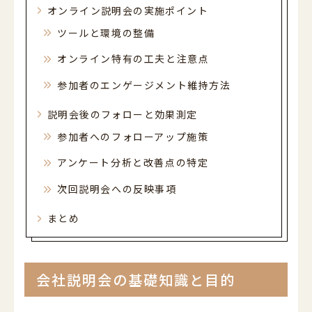
オンライン説明会の実施ポイント
ツールと環境の整備
オンライン特有の工夫と注意点
参加者のエンゲージメント維持方法
説明会後のフォローと効果測定
参加者へのフォローアップ施策
アンケート分析と改善点の特定
次回説明会への反映事項
まとめ
会社説明会の基礎知識と目的