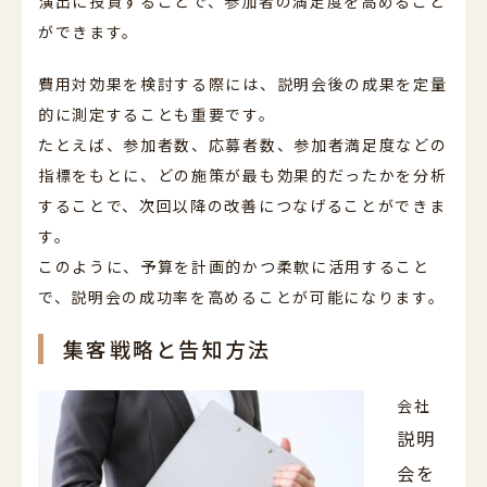
演出に投資することで、参加者の満足度を高めること
ができます。
費用対効果を検討する際には、説明会後の成果を定量
的に測定することも重要です。
たとえば、参加者数、応募者数、参加者満足度などの
指標をもとに、どの施策が最も効果的だったかを分析
することで、次回以降の改善につなげることができま
す。
このように、予算を計画的かつ柔軟に活用すること
で、説明会の成功率を高めることが可能になります。
集客戦略と告知方法
会社
説明
会を