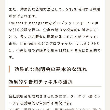
また、効果的な告知方法として、SNSを活用する戦略
が挙げられます。
TwitterやInstagramなどのプラットフォームで目
を引く投稿を行い、企業の魅力を視覚的に訴求するこ
とで、多くの求職者に情報を届けることができます。
また、LinkedInなどのプロフェッショナル向けSNS
は、中途採用や経験者採用を目的とする際に効果的で
す。
効果的な説明会の基本的な流れ
効果的な告知チャネルの選択
会社説明会を成功させるためには、ターゲット層にリ
ーチする効果的な告知が不可欠です。
その際に重要となるのが、最適な告知チャネルの選択