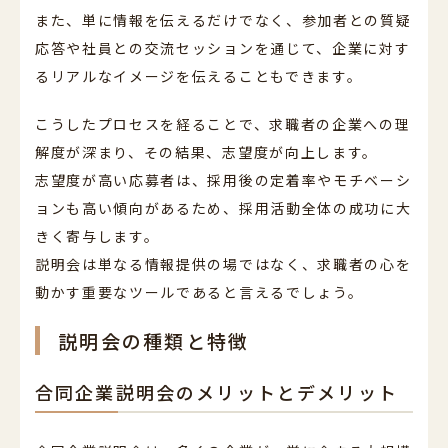
また、単に情報を伝えるだけでなく、参加者との質疑
応答や社員との交流セッションを通じて、企業に対す
るリアルなイメージを伝えることもできます。
こうしたプロセスを経ることで、求職者の企業への理
解度が深まり、その結果、志望度が向上します。
志望度が高い応募者は、採用後の定着率やモチベーシ
ョンも高い傾向があるため、採用活動全体の成功に大
きく寄与します。
説明会は単なる情報提供の場ではなく、求職者の心を
動かす重要なツールであると言えるでしょう。
説明会の種類と特徴
合同企業説明会のメリットとデメリット