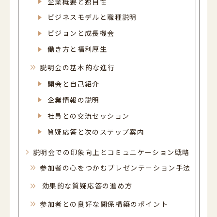
企業概要と独自性
ビジネスモデルと職種説明
ビジョンと成長機会
働き方と福利厚生
説明会の基本的な進行
開会と自己紹介
企業情報の説明
社員との交流セッション
質疑応答と次のステップ案内
説明会での印象向上とコミュニケーション戦略
参加者の心をつかむプレゼンテーション手法
効果的な質疑応答の進め方
参加者との良好な関係構築のポイント