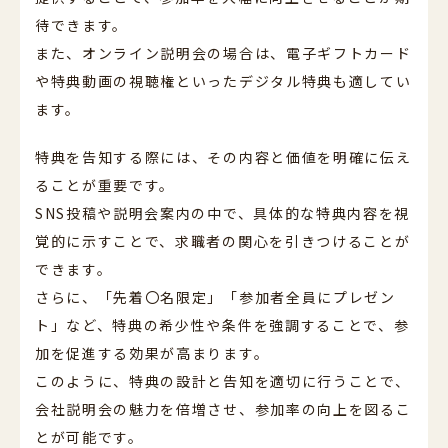
待できます。
また、オンライン説明会の場合は、電子ギフトカード
や特典動画の視聴権といったデジタル特典も適してい
ます。
特典を告知する際には、その内容と価値を明確に伝え
ることが重要です。
SNS投稿や説明会案内の中で、具体的な特典内容を視
覚的に示すことで、求職者の関心を引きつけることが
できます。
さらに、「先着〇名限定」「参加者全員にプレゼン
ト」など、特典の希少性や条件を強調することで、参
加を促進する効果が高まります。
このように、特典の設計と告知を適切に行うことで、
会社説明会の魅力を倍増させ、参加率の向上を図るこ
とが可能です。