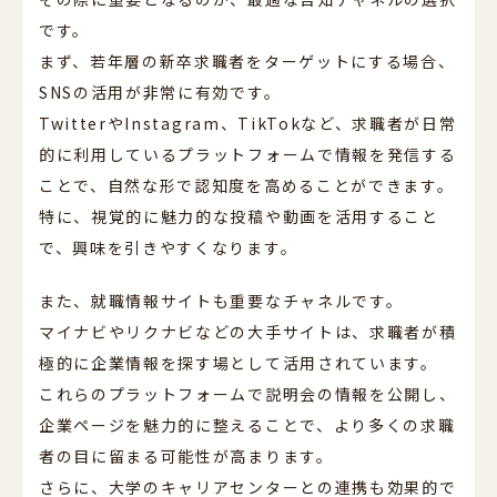
です。
まず、若年層の新卒求職者をターゲットにする場合、
SNSの活用が非常に有効です。
TwitterやInstagram、TikTokなど、求職者が日常
的に利用しているプラットフォームで情報を発信する
ことで、自然な形で認知度を高めることができます。
特に、視覚的に魅力的な投稿や動画を活用すること
で、興味を引きやすくなります。
また、就職情報サイトも重要なチャネルです。
マイナビやリクナビなどの大手サイトは、求職者が積
極的に企業情報を探す場として活用されています。
これらのプラットフォームで説明会の情報を公開し、
企業ページを魅力的に整えることで、より多くの求職
者の目に留まる可能性が高まります。
さらに、大学のキャリアセンターとの連携も効果的で