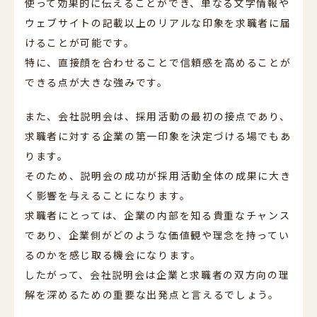
使って効果的に伝えることができ、単なる文字情報や
ウェブサイトの記載以上のリアルな印象を求職者に届
けることが可能です。
特に、直接顔を合わせることで信頼感を高めることが
できる点が大きな強みです。
また、会社説明会は、採用活動の最初の接点であり、
求職者に対する企業の第一印象を決定づける場でもあ
ります。
そのため、説明会の成功が採用活動全体の成果に大き
く影響を与えることになります。
求職者にとっては、企業の内部を知る貴重なチャンス
であり、企業側がどのような価値観や理念を持ってい
るのかを感じ取る機会になります。
したがって、会社説明会は企業と求職者の双方向の理
解を深めるための重要な出発点と言えるでしょう。