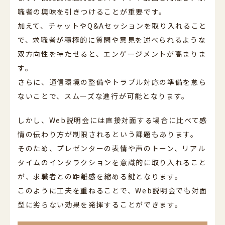
職者の興味を引きつけることが重要です。
加えて、チャットやQ&Aセッションを取り入れること
で、求職者が積極的に質問や意見を述べられるような
双方向性を持たせると、エンゲージメントが高まりま
す。
さらに、通信環境の整備やトラブル対応の準備を怠ら
ないことで、スムーズな進行が可能となります。
しかし、Web説明会には直接対面する場合に比べて感
情の伝わり方が制限されるという課題もあります。
そのため、プレゼンターの表情や声のトーン、リアル
タイムのインタラクションを意識的に取り入れること
が、求職者との距離感を縮める鍵となります。
このように工夫を重ねることで、Web説明会でも対面
型に劣らない効果を発揮することができます。