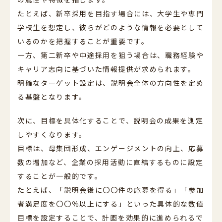
たとえば、新卒採用を目指す場合には、大学生や専門
学校生を想定し、彼らがどのような情報を必要として
いるのかを把握することが重要です。
一方、第二新卒や中途採用を狙う場合は、職務経験や
キャリア志向に基づいた情報提供が求められます。
明確なターゲット設定は、説明会全体の方向性を定め
る基盤となります。
次に、目標を具体化することで、説明会の成果を測定
しやすくなります。
目標は、母集団形成、エンゲージメントの向上、応募
数の増加など、企業の採用活動に直結するものに設定
することが一般的です。
たとえば、「説明会後に〇〇件の応募を得る」「参加
者満足度を〇〇％以上にする」といった具体的な数値
目標を設定することで、計画を効果的に進められるで