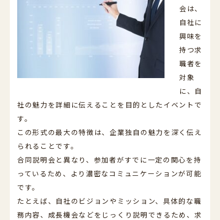
会は、
自社に
興味を
持つ求
職者を
対象
に、自
社の魅力を詳細に伝えることを目的としたイベントで
す。
この形式の最大の特徴は、企業独自の魅力を深く伝え
られることです。
合同説明会と異なり、参加者がすでに一定の関心を持
っているため、より濃密なコミュニケーションが可能
です。
たとえば、自社のビジョンやミッション、具体的な職
務内容、成長機会などをじっくり説明できるため、求