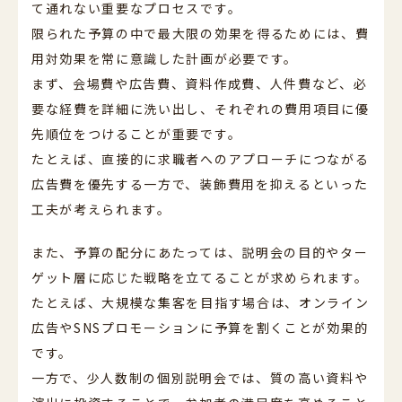
て通れない重要なプロセスです。
限られた予算の中で最大限の効果を得るためには、費
用対効果を常に意識した計画が必要です。
まず、会場費や広告費、資料作成費、人件費など、必
要な経費を詳細に洗い出し、それぞれの費用項目に優
先順位をつけることが重要です。
たとえば、直接的に求職者へのアプローチにつながる
広告費を優先する一方で、装飾費用を抑えるといった
工夫が考えられます。
また、予算の配分にあたっては、説明会の目的やター
ゲット層に応じた戦略を立てることが求められます。
たとえば、大規模な集客を目指す場合は、オンライン
広告やSNSプロモーションに予算を割くことが効果的
です。
一方で、少人数制の個別説明会では、質の高い資料や