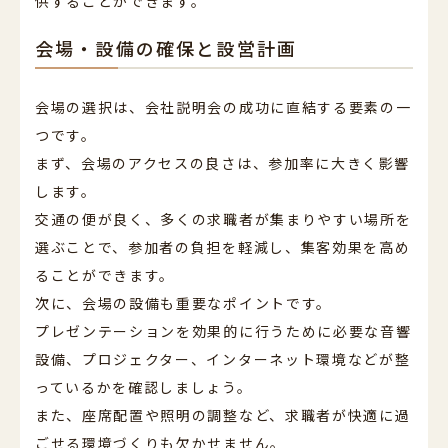
供することができます。
会場・設備の確保と設営計画
会場の選択は、会社説明会の成功に直結する要素の一
つです。
まず、会場のアクセスの良さは、参加率に大きく影響
します。
交通の便が良く、多くの求職者が集まりやすい場所を
選ぶことで、参加者の負担を軽減し、集客効果を高め
ることができます。
次に、会場の設備も重要なポイントです。
プレゼンテーションを効果的に行うために必要な音響
設備、プロジェクター、インターネット環境などが整
っているかを確認しましょう。
また、座席配置や照明の調整など、求職者が快適に過
ごせる環境づくりも欠かせません。