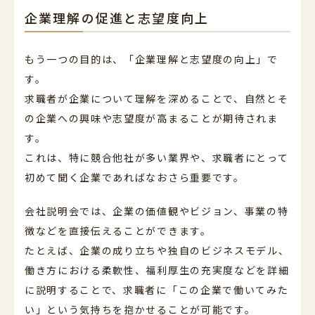
企業理解の促進と志望度向上
もう一つの目的は、「企業理解と志望度の向上」で
す。
求職者が企業について理解を深めることで、自然とそ
の企業への興味や志望度が高まることが期待されま
す。
これは、特に競合他社が多い業界や、求職者にとって
初めて聞く企業であればなおさら重要です。
会社説明会では、企業の価値観やビジョン、事業の特
徴などを直接伝えることができます。
たとえば、企業の成り立ちや独自のビジネスモデル、
働き方における柔軟性、福利厚生の充実度などを詳細
に説明することで、求職者に「この企業で働いてみた
い」という気持ちを抱かせることが可能です。