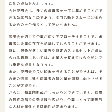
活動の成功を左右します。
会社説明会は、多くの求職者を一度に集めることがで
きる効率的な手段であり、採用活動をスムーズに進め
るための土台作りとして欠かせません。
説明会を通じて企業が広くアプローチすることで、求
職者に企業の存在を認識してもらうことができます。
特に、競争が激しい業界や特定のスキルセットが求め
られる職種においては、企業名を覚えてもらうだけで
も重要な成果となります。
また、説明会で良い印象を与えることができれば、そ
の後の選考に進む応募者の質と量を同時に向上させる
ことが可能です。
さらに、母集団形成がしっかりとできていると、採用
の最終段階での選択肢も広がり、企業にとって理想的
な人材を確保する可能性が高まります。