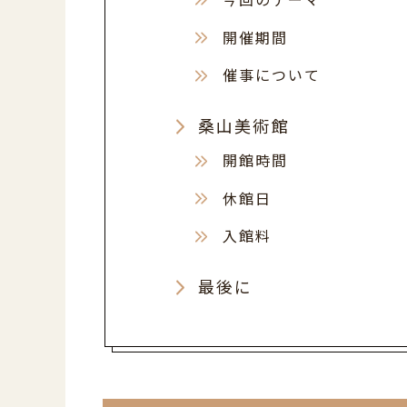
開催期間
催事について
桑山美術館
開館時間
休館日
入館料
最後に