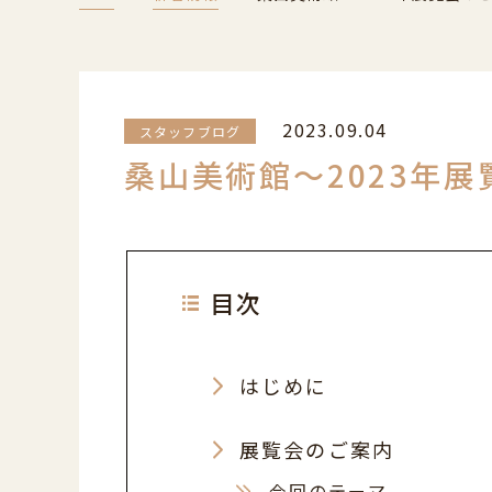
2023.09.04
スタッフブログ
桑山美術館～2023年
目次
はじめに
展覧会のご案内
今回のテーマ