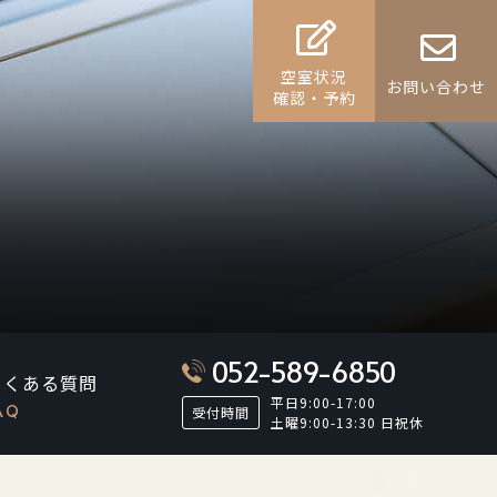
空室状況
お問い合わせ
確認・予約
052-589-6850
よくある質問
平日9:00-17:00
AQ
受付時間
土曜9:00-13:30 日祝休