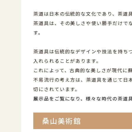
茶道は日本の伝統的な文化であり、茶道
茶道具は、その美しさや使い勝手だけで
す。
茶道具は伝統的なデザインや技法を持ち
入れられることがあります。
これによって、古典的な美しさが現代に
不易流行の考え方は、茶道具を通じて日
切にされています。
展示品をご覧になり、様々な時代の茶道
桑山美術館