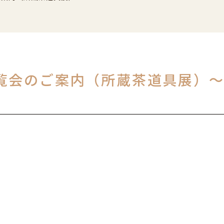
展覧会のご案内（所蔵茶道具展）