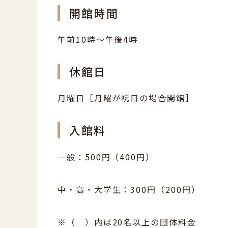
開館時間
午前10時～午後4時
休館日
月曜日［月曜が祝日の場合開館］
入館料
一般：500円（400円）
中・高・大学生：300円（200円）
※（ ）内は20名以上の団体料金