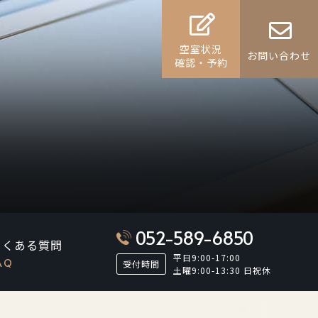
空室状況
お問い合わせ
確認・予約
052-589-6850
よくある質問
平日9:00-17:00
AQ
受付時間
土曜9:00-13:30 日祝休