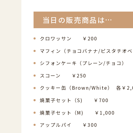
当日の販売商品は…
クロワッサン ￥200
マフィン（チョコバナナ/ピスタチオベ
シフォンケーキ（プレーン/チョコ） 
スコーン ￥250
クッキー缶（Brown/White） 各￥
焼菓子セット（S) ￥700
焼菓子セット（M) ￥1,000
アップルパイ ￥300