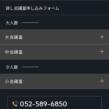
貸し会議室申し込みフォーム
大人数
大会議室
中会議室
少人数
小会議室
052-589-6850