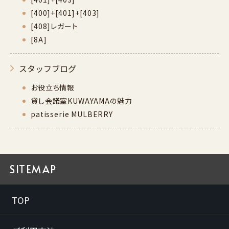
[400]+[401]+[403]
[408]レガート
[8A]
スタッフブログ
お役立ち情報
貸し会議室KUWAYAMAの魅力
patisserie MULBERRY
SITEMAP
TOP