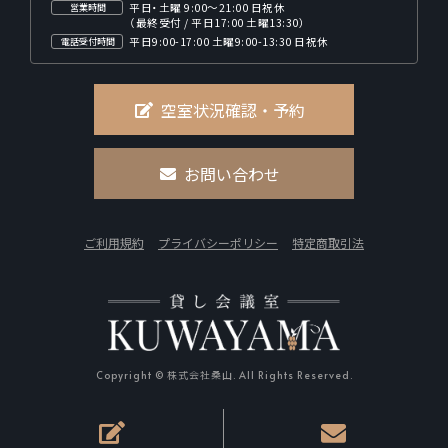
平日・土曜 9:00～21:00 日祝休
営業時間
（最終受付 / 平日17:00 土曜13:30）
平日9:00-17:00 土曜9:00-13:30 日祝休
電話受付時間
空室状況確認・予約
お問い合わせ
ご利用規約
プライバシーポリシー
特定商取引法
Copyright © 株式会社桑山. All Rights Reserved.