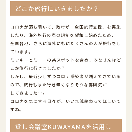
どこか旅行にいきましたか？
コロナが落ち着いて、政府が「全国旅行支援」を実施
したり、海外旅行の際の規制を緩和し始めたため、
全国各地、さらに海外にもにたくさんの人が旅行をし
ています。
ミッキーとミニーの某スポットを含め、みなさんはど
こか旅行に行きましたか？
しかし、最近少しずつコロナ感染者が増えてきている
ので、旅行もまた行き辛くなりそうな雰囲気が
してきました…。
コロナを気にする日々が、いい加減終わってほしいで
すね。
貸し会議室KUWAYAMAを活用し