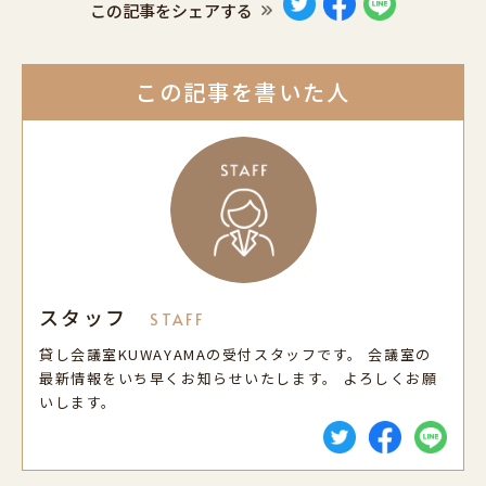
この記事をシェアする
この記事を書いた人
スタッフ
STAFF
貸し会議室KUWAYAMAの受付スタッフです。 会議室の
最新情報をいち早くお知らせいたします。 よろしくお願
いします。