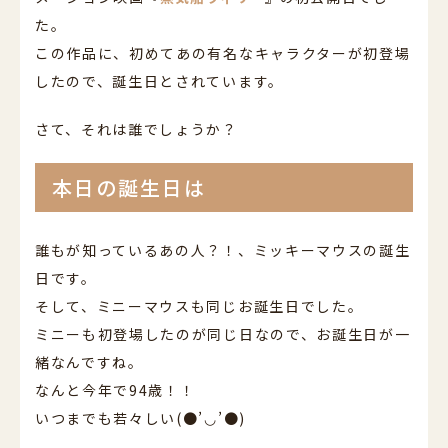
た。
この作品に、初めてあの有名なキャラクターが初登場
したので、誕生日とされています。
さて、それは誰でしょうか？
本日の誕生日は
誰もが知っているあの人？！、ミッキーマウスの誕生
日です。
そして、ミニーマウスも同じお誕生日でした。
ミニーも初登場したのが同じ日なので、お誕生日が一
緒なんですね。
なんと今年で94歳！！
いつまでも若々しい(●’◡’●)