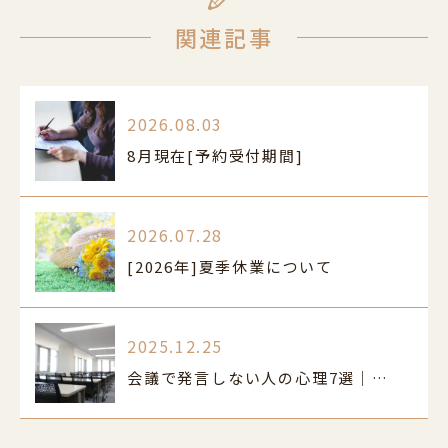
関連記事
2026.08.03
8月現在[予約受付期間]
2026.07.28
[2026年]夏季休業について
2025.12.25
会議で発言しない人の心理7選｜原因と克服法