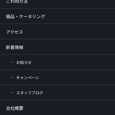
ご利用方法
備品・ケータリング
アクセス
新着情報
お知らせ
キャンペーン
スタッフブログ
会社概要