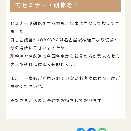
てセミナー・研修を！
セミナーや研修をする方も、年末に向かって増えてき
ました。
貸し会議室KUWAYAMAは名古屋駅桜通口より徒歩3
分の場所にございますため、
新幹線や各鉄道で全国各地から社員の方が集まるセミ
ナーや研修にはとても便利です。
まだ、一度もご利用されていないお客様はぜひ一度ご
検討くださいね。
みなさまからのご予約をお待ちしております！