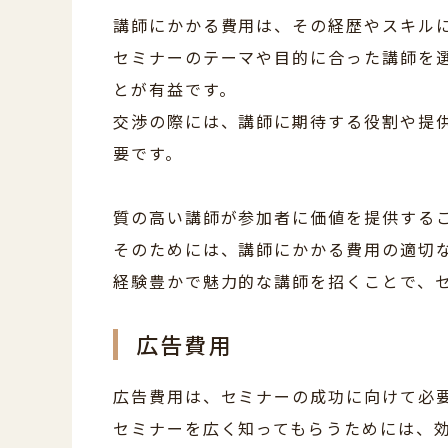
講師にかかる費用は、その経歴やスキル
セミナーのテーマや目的に合った講師を
とが有益です。
交渉の際には、講師に期待する役割や提
要です。
質の高い講師が参加者に価値を提供する
そのためには、講師にかかる費用の適切
経験豊かで魅力的な講師を招くことで、
広告費用
広告費用は、セミナーの成功に向けて必
セミナーを広く知ってもらうためには、