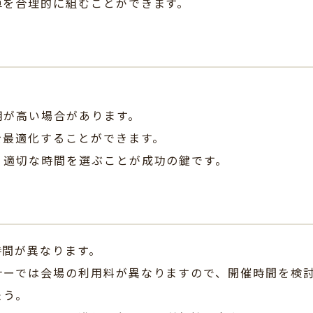
算を合理的に組むことができます。
用が高い場合があります。
を最適化することができます。
、適切な時間を選ぶことが成功の鍵です。
時間が異なります。
ナーでは会場の利用料が異なりますので、開催時間を検
ょう。