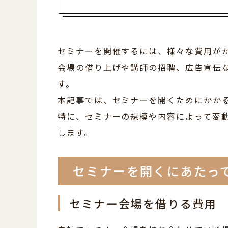
セミナーを開催するには、様々な費用が
会場の借り上げや講師の招聘、広告宣伝
す。
本記事では、セミナーを開くためにかか
特に、セミナーの規模や内容によって変
します。
セミナーを開くにあたっ
セミナー会場を借りる費用