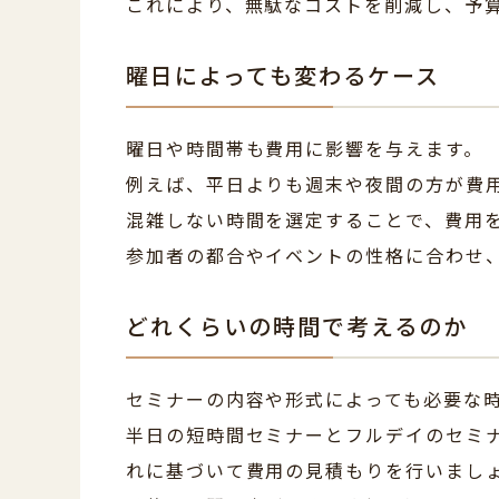
これにより、無駄なコストを削減し、予
曜日によっても変わるケース
曜日や時間帯も費用に影響を与えます。
例えば、平日よりも週末や夜間の方が費
混雑しない時間を選定することで、費用
参加者の都合やイベントの性格に合わせ
どれくらいの時間で考えるのか
セミナーの内容や形式によっても必要な
半日の短時間セミナーとフルデイのセミ
れに基づいて費用の見積もりを行いまし