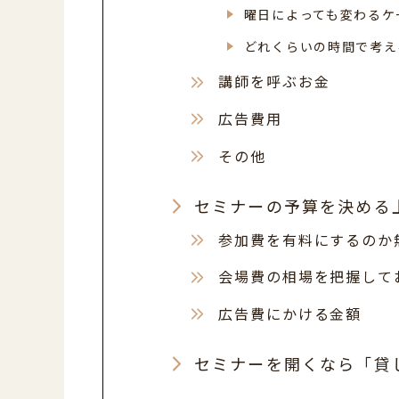
曜日によっても変わるケ
どれくらいの時間で考え
講師を呼ぶお金
広告費用
その他
セミナーの予算を決める
参加費を有料にするのか
会場費の相場を把握して
広告費にかける金額
セミナーを開くなら「貸し