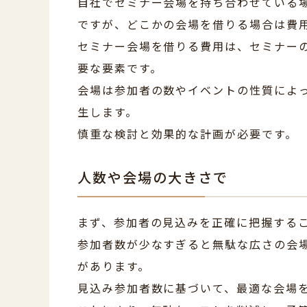
自社でセミナー会場を持ち合わせている
ですが、どこかの会場を借りる場合は費
セミナー会場を借りる費用は、セミナー
要な要素です。
会場は参加者の数やイベントの性質によ
生します。
慎重な検討と効果的な計画が必要です。
人数や会場の大きさで
まず、参加者の見込みを正確に把握する
参加者数が少なすぎると無駄な広さの会
があります。
見込み参加者数に基づいて、最適な会場