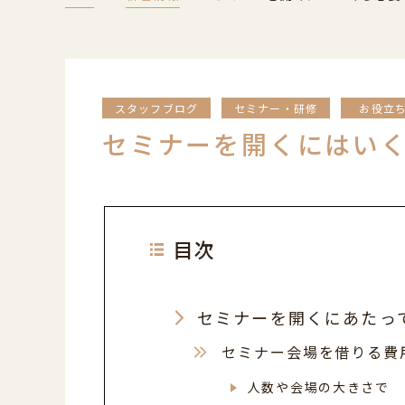
スタッフブログ
セミナー・研修
お役立
セミナーを開くにはい
目次
セミナーを開くにあたっ
セミナー会場を借りる費
人数や会場の大きさで