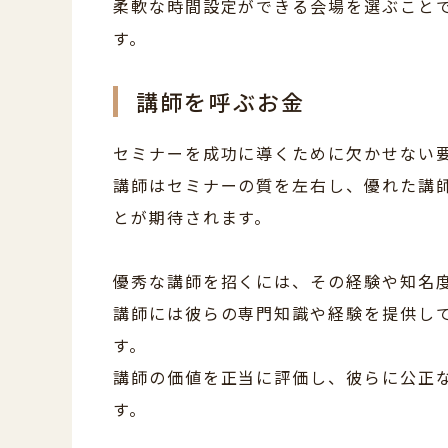
柔軟な時間設定ができる会場を選ぶこと
す。
講師を呼ぶお金
セミナーを成功に導くために欠かせない
講師はセミナーの質を左右し、優れた講
とが期待されます。
優秀な講師を招くには、その経験や知名
講師には彼らの専門知識や経験を提供し
す。
講師の価値を正当に評価し、彼らに公正
す。