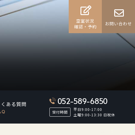
空室状況
お問い合わせ
確認・予約
052-589-6850
よくある質問
平日9:00-17:00
AQ
受付時間
土曜9:00-13:30 日祝休