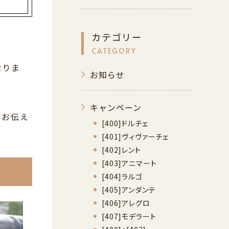
カテゴリー
CATEGORY
なりま
お知らせ
キャンペーン
もお伝え
[400]ドルチェ
[401]ヴィヴァーチェ
[402]レント
[403]アニマート
[404]ラルゴ
[405]アンダンテ
[406]アレグロ
[407]モデラート