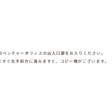
前ベンチャーオフィスの出入口扉をお入りください。
てすぐ左手前方に進みますと、コピー機がございます。