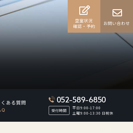
空室状況
お問い合わせ
確認・予約
052-589-6850
よくある質問
平日9:00-17:00
AQ
受付時間
土曜9:00-13:30 日祝休