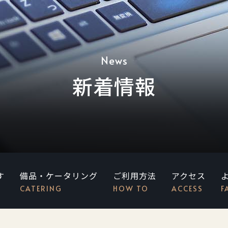
News
新着情報
す
備品・ケータリング
ご利用方法
アクセス
CATERING
HOW TO
ACCESS
F