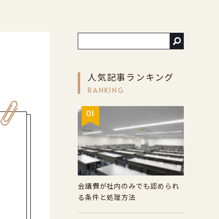
人気記事ランキング
RANKING
01
会議費が社内のみでも認められ
る条件と処理方法