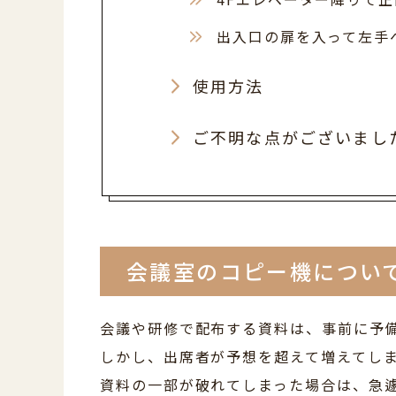
出入口の扉を入って左手
使用方法
ご不明な点がございまし
会議室のコピー機につい
会議や研修で配布する資料は、事前に予
しかし、出席者が予想を超えて増えてし
資料の一部が破れてしまった場合は、急