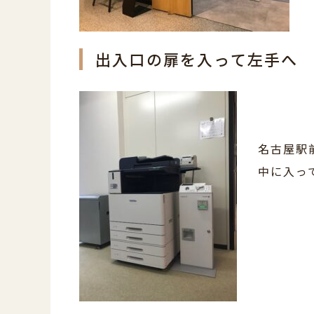
出入口の扉を入って左手へ
名古屋駅
中に入っ