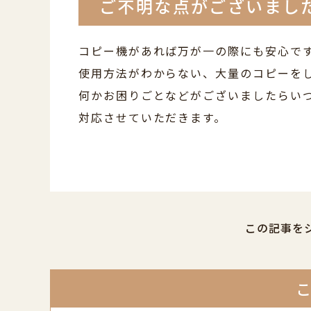
ご不明な点がございまし
コピー機があれば万が一の際にも安心で
使用方法がわからない、大量のコピーを
何かお困りごとなどがございましたらい
対応させていただきます。
この記事を