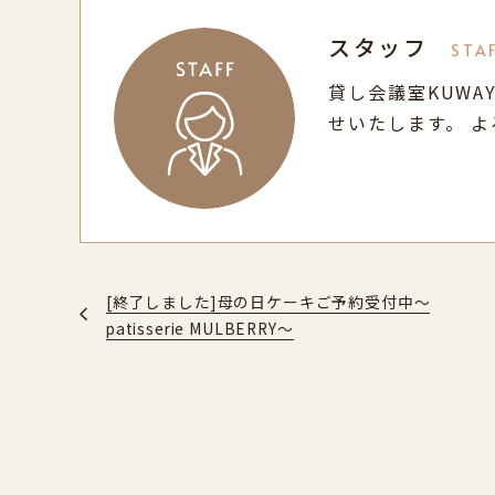
スタッフ
STA
貸し会議室KUWA
せいたします。 
[終了しました]母の日ケーキご予約受付中～
patisserie MULBERRY～