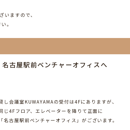
ございますので、
さい。
 名古屋駅前ベンチャーオフィスへ
貸し会議室KUWAYAMAの受付は4Fにありますが、
同じ4Fフロア、エレベーターを降りて正面に
「名古屋駅前ベンチャーオフィス」がございます。