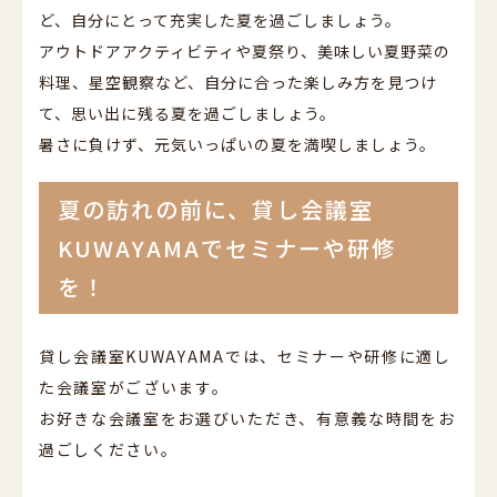
ど、自分にとって充実した夏を過ごしましょう。
アウトドアアクティビティや夏祭り、美味しい夏野菜の
料理、星空観察など、自分に合った楽しみ方を見つけ
て、思い出に残る夏を過ごしましょう。
暑さに負けず、元気いっぱいの夏を満喫しましょう。
夏の訪れの前に、貸し会議室
KUWAYAMAでセミナーや研修
を！
貸し会議室KUWAYAMAでは、セミナーや研修に適し
た会議室がございます。
お好きな会議室をお選びいただき、有意義な時間をお
過ごしください。