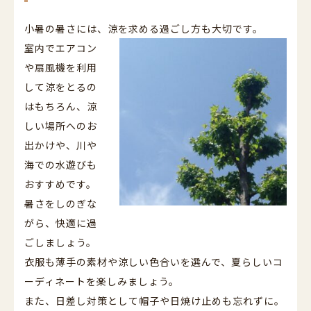
小暑の暑さには、涼を求める過ごし方も大切です。
室内でエアコン
や扇風機を利用
して涼をとるの
はもちろん、涼
しい場所へのお
出かけや、川や
海での水遊びも
おすすめです。
暑さをしのぎな
がら、快適に過
ごしましょう。
衣服も薄手の素材や涼しい色合いを選んで、夏らしいコ
ーディネートを楽しみましょう。
また、日差し対策として帽子や日焼け止めも忘れずに。