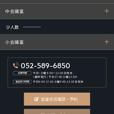
中会議室
少人数
小会議室
052-589-6850
平日・土曜 9:00～21:00 日祝休
営業時間
（最終受付 / 平日17:00 土曜13:30）
平日9:00-17:00 土曜9:00-13:30 日祝休
電話受付時間
空室状況確認・予約