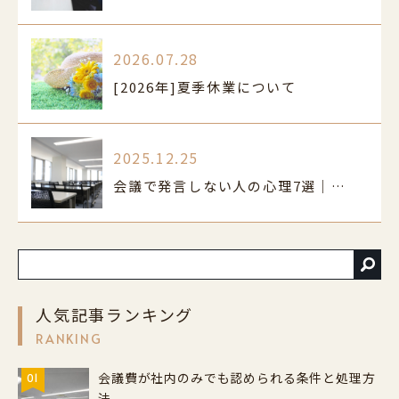
2026.07.28
[2026年]夏季休業について
2025.12.25
会議で発言しない人の心理7選｜原因と克服法
人気記事ランキング
RANKING
会議費が社内のみでも認められる条件と処理方
01
法