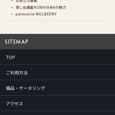
お役立ち情報
貸し会議室KUWAYAMAの魅力
patisserie MULBERRY
SITEMAP
TOP
ご利用方法
備品・ケータリング
アクセス