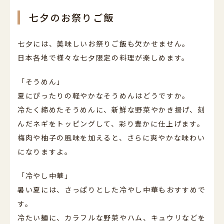
七夕のお祭りご飯
七夕には、美味しいお祭りご飯も欠かせません。
日本各地で様々な七夕限定の料理が楽しめます。
「そうめん」
夏にぴったりの軽やかなそうめんはどうですか。
冷たく締めたそうめんに、新鮮な野菜やかき揚げ、刻
んだネギをトッピングして、彩り豊かに仕上げます。
梅肉や柚子の風味を加えると、さらに爽やかな味わい
になりますよ。
「冷やし中華」
暑い夏には、さっぱりとした冷やし中華もおすすめで
す。
冷たい麺に、カラフルな野菜やハム、キュウリなどを