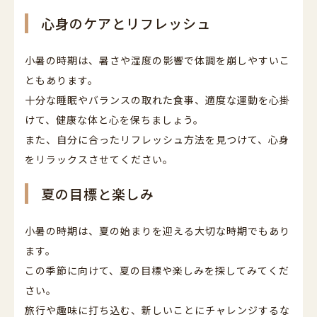
心身のケアとリフレッシュ
小暑の時期は、暑さや湿度の影響で体調を崩しやすいこ
ともあります。
十分な睡眠やバランスの取れた食事、適度な運動を心掛
けて、健康な体と心を保ちましょう。
また、自分に合ったリフレッシュ方法を見つけて、心身
をリラックスさせてください。
夏の目標と楽しみ
小暑の時期は、夏の始まりを迎える大切な時期でもあり
ます。
この季節に向けて、夏の目標や楽しみを探してみてくだ
さい。
旅行や趣味に打ち込む、新しいことにチャレンジするな