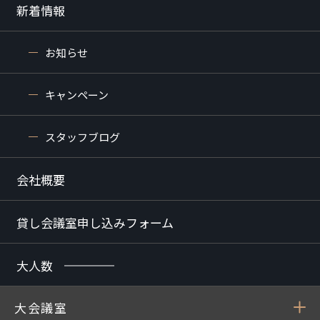
新着情報
お知らせ
キャンペーン
スタッフブログ
会社概要
貸し会議室申し込みフォーム
大人数
大会議室