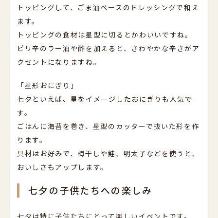
トッピングして、ごま油ベースのドレッシングで和え
ます。
トッピングの食材は星型に切るとかわいいですね。
ピリ辛のラー油や酢を加えると、さわやかな辛さがア
クセントになりますね。
「星形おにぎり」
七夕といえば、星をイメージしたおにぎりも人気で
す。
ごはんに海苔を巻き、星型のカッターで抜いた形を作
ります。
具材はお好みで、梅干しや鮭、明太子などを使うと、
おいしさもアップします。
七夕の子供たちへの楽しみ
七夕は特に子供たちにとって楽しいイベントです。