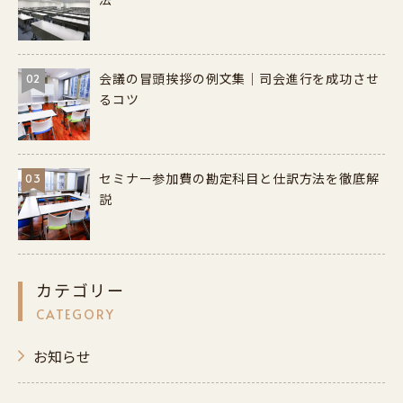
会議の冒頭挨拶の例文集｜司会進行を成功させ
02
るコツ
セミナー参加費の勘定科目と仕訳方法を徹底解
03
説
カテゴリー
CATEGORY
お知らせ