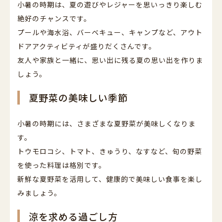
小暑の時期は、夏の遊びやレジャーを思いっきり楽しむ
絶好のチャンスです。
プールや海水浴、バーベキュー、キャンプなど、アウト
ドアアクティビティが盛りだくさんです。
友人や家族と一緒に、思い出に残る夏の思い出を作りま
しょう。
夏野菜の美味しい季節
小暑の時期には、さまざまな夏野菜が美味しくなりま
す。
トウモロコシ、トマト、きゅうり、なすなど、旬の野菜
を使った料理は格別です。
新鮮な夏野菜を活用して、健康的で美味しい食事を楽し
みましょう。
涼を求める過ごし方