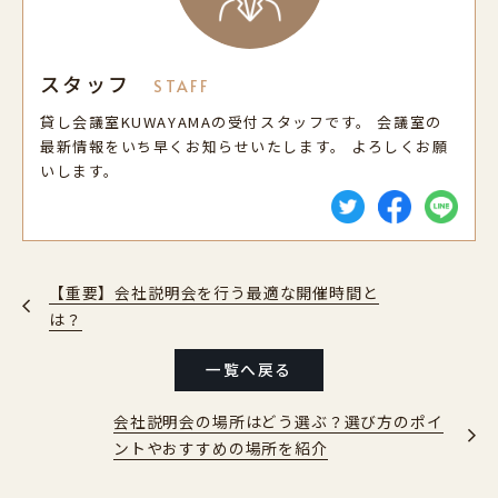
スタッフ
STAFF
貸し会議室KUWAYAMAの受付スタッフです。 会議室の
最新情報をいち早くお知らせいたします。 よろしくお願
いします。
【重要】会社説明会を行う最適な開催時間と
は？
一覧へ戻る
会社説明会の場所はどう選ぶ？選び方のポイ
ントやおすすめの場所を紹介