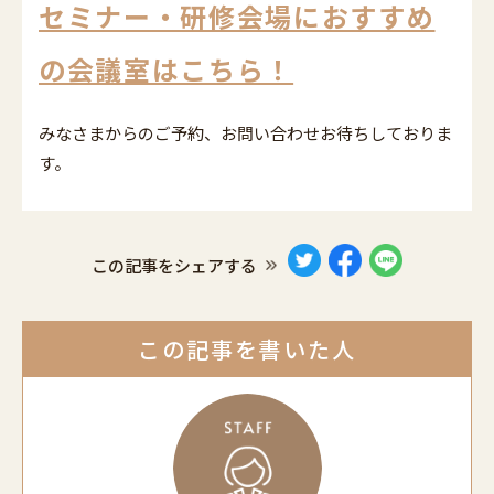
セミナー・研修会場におすすめ
の会議室はこちら！
みなさまからのご予約、お問い合わせお待ちしておりま
す。
この記事をシェアする
この記事を書いた人