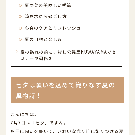
夏野菜の美味しい季節
涼を求める過ごし方
心身のケアとリフレッシュ
夏の目標と楽しみ
夏の訪れの前に、貸し会議室KUWAYAMAでセ
ミナーや研修を！
七夕は願いを込めて織りなす夏の
風物詩！
こんにちは。
7月7日は「七夕」ですね。
短冊に願いを書いて、きれいな織り笹に飾りつける夏