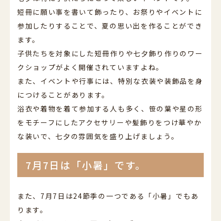
短冊に願い事を書いて飾ったり、お祭りやイベントに
参加したりすることで、夏の思い出を作ることができ
ます。
子供たちを対象にした短冊作りや七夕飾り作りのワー
クショップがよく開催されていますよね。
また、イベントや行事には、特別な衣装や装飾品を身
につけることがあります。
浴衣や着物を着て参加する人も多く、笹の葉や星の形
をモチーフにしたアクセサリーや髪飾りをつけ華やか
な装いで、七夕の雰囲気を盛り上げましょう。
7月7日は「小暑」です。
また、7月7日は24節季の一つである「小暑」でもあ
ります。