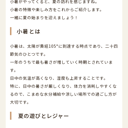
小暑がやってくると、夏の訪れを感じますね。
小暑の特徴や楽しみ方をこれからご紹介します。
一緒に夏の始まりを迎えましょう！
小暑とは
小暑は、太陽が黄経105°に到達する時点であり、二十四
節気のひとつです。
一年のうちで最も暑さが増していく時期とされていま
す。
日中の気温が高くなり、湿度も上昇することです。
特に、日中の暑さが厳しくなり、体力を消耗しやすくな
るので、こまめな水分補給や涼しい場所での過ごし方が
大切です。
夏の遊びとレジャー