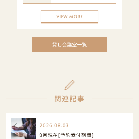
VIEW MORE
貸し会議室一覧
関連記事
2026.08.03
8月現在[予約受付期間]