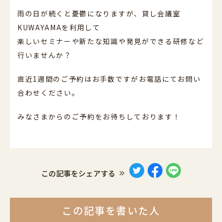
雨の日が続くと憂鬱になりますが、貸し会議室
KUWAYAMAを利用して
楽しいセミナーや新たな知識や発見ができる研修など
行いませんか？
直近1週間のご予約はお手数ですがお電話にてお問い
合わせください。
みなさまからのご予約をお待ちしております！
この記事をシェアする
この記事を書いた人