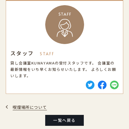
スタッフ
STAFF
貸し会議室KUWAYAMAの受付スタッフです。 会議室の
最新情報をいち早くお知らせいたします。 よろしくお願
いします。
喫煙場所について
一覧へ戻る