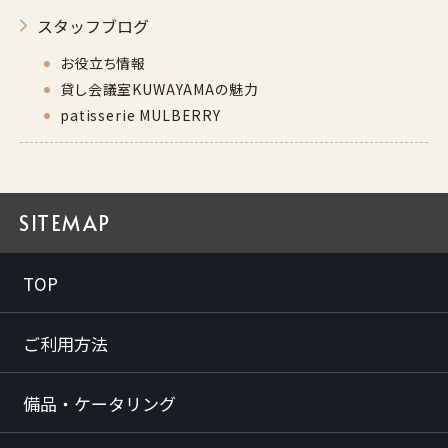
スタッフブログ
お役立ち情報
貸し会議室KUWAYAMAの魅力
patisserie MULBERRY
SITEMAP
TOP
ご利用方法
備品・ケータリング