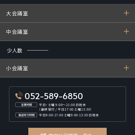
大会議室
中会議室
少人数
小会議室
052-589-6850
平日・土曜 9:00～21:00 日祝休
営業時間
（最終受付 / 平日17:00 土曜13:30）
平日9:00-17:00 土曜9:00-13:30 日祝休
電話受付時間