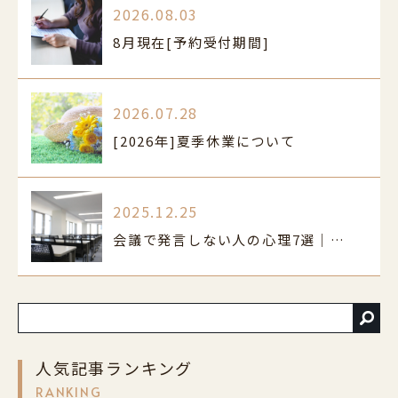
2026.08.03
8月現在[予約受付期間]
2026.07.28
[2026年]夏季休業について
2025.12.25
会議で発言しない人の心理7選｜原因と克服法
人気記事ランキング
RANKING