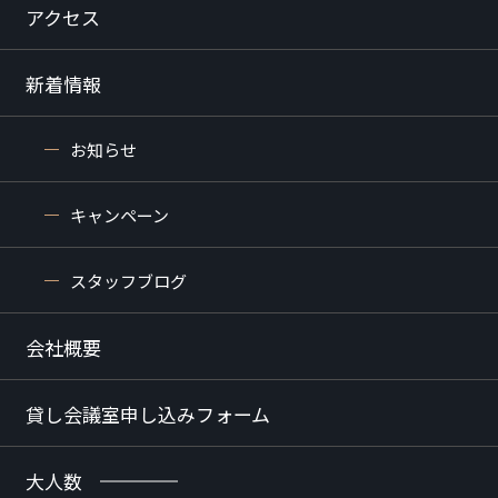
アクセス
新着情報
お知らせ
キャンペーン
スタッフブログ
会社概要
貸し会議室申し込みフォーム
大人数