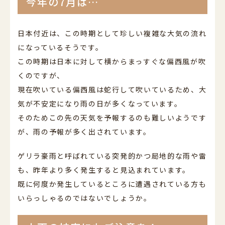
今年の7月は…
日本付近は、この時期として珍しい複雑な大気の流れ
になっているそうです。
この時期は日本に対して横からまっすぐな偏西風が吹
くのですが、
現在吹いている偏西風は蛇行して吹いているため、大
気が不安定になり雨の日が多くなっています。
そのためこの先の天気を予報するのも難しいようです
が、雨の予報が多く出されています。
ゲリラ豪雨と呼ばれている突発的かつ局地的な雨や雷
も、昨年より多く発生すると見込まれています。
既に何度か発生しているところに遭遇されている方も
いらっしゃるのではないでしょうか。