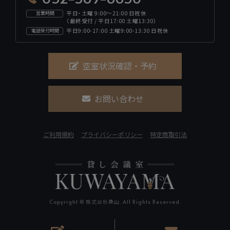
平日・土曜 9:00～21:00 日祝休
営業時間
（最終受付 / 平日17:00 土曜13:30）
平日9:00-17:00 土曜9:00-13:30 日祝休
電話受付時間
空室状況確認・予約
お問い合わせ
ご利用規約
プライバシーポリシー
特定商取引法
Copyright © 株式会社桑山. All Rights Reserved.