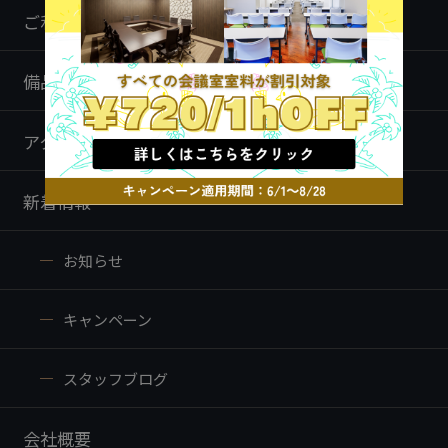
ご利用方法
備品・ケータリング
アクセス
新着情報
お知らせ
キャンペーン
スタッフブログ
会社概要