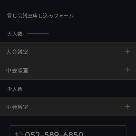
貸し会議室申し込みフォーム
大人数
大会議室
中会議室
少人数
小会議室
052-589-6850